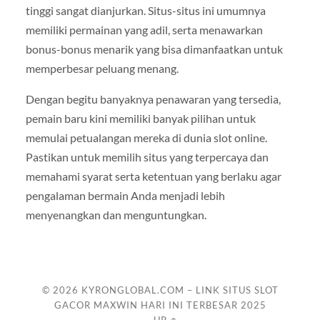
tinggi sangat dianjurkan. Situs-situs ini umumnya
memiliki permainan yang adil, serta menawarkan
bonus-bonus menarik yang bisa dimanfaatkan untuk
memperbesar peluang menang.
Dengan begitu banyaknya penawaran yang tersedia,
pemain baru kini memiliki banyak pilihan untuk
memulai petualangan mereka di dunia slot online.
Pastikan untuk memilih situs yang terpercaya dan
memahami syarat serta ketentuan yang berlaku agar
pengalaman bermain Anda menjadi lebih
menyenangkan dan menguntungkan.
© 2026
KYRONGLOBAL.COM – LINK SITUS SLOT
GACOR MAXWIN HARI INI TERBESAR 2025