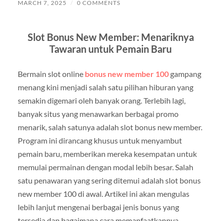
MARCH 7, 2025
/
0 COMMENTS
Slot Bonus New Member: Menariknya
Tawaran untuk Pemain Baru
Bermain slot online
bonus new member 100
gampang
menang
kini menjadi salah satu pilihan hiburan yang
semakin digemari oleh banyak orang. Terlebih lagi,
banyak situs yang menawarkan berbagai promo
menarik, salah satunya adalah slot bonus new member.
Program ini dirancang khusus untuk menyambut
pemain baru, memberikan mereka kesempatan untuk
memulai permainan dengan modal lebih besar. Salah
satu penawaran yang sering ditemui adalah slot bonus
new member 100 di awal. Artikel ini akan mengulas
lebih lanjut mengenai berbagai jenis bonus yang
tersedia dan bagaimana cara memanfaatkannya.