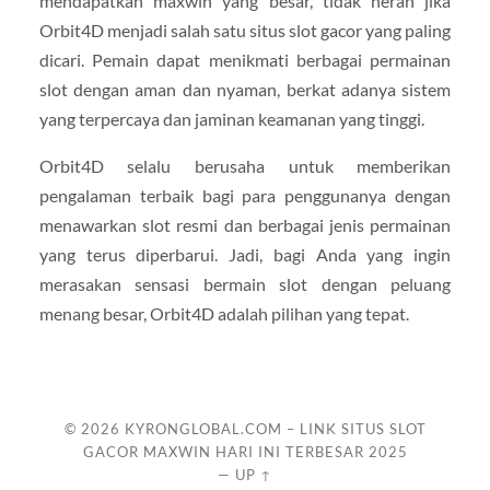
mendapatkan maxwin yang besar, tidak heran jika
Orbit4D menjadi salah satu situs slot gacor yang paling
dicari. Pemain dapat menikmati berbagai permainan
slot dengan aman dan nyaman, berkat adanya sistem
yang terpercaya dan jaminan keamanan yang tinggi.
Orbit4D selalu berusaha untuk memberikan
pengalaman terbaik bagi para penggunanya dengan
menawarkan slot resmi dan berbagai jenis permainan
yang terus diperbarui. Jadi, bagi Anda yang ingin
merasakan sensasi bermain slot dengan peluang
menang besar, Orbit4D adalah pilihan yang tepat.
© 2026
KYRONGLOBAL.COM – LINK SITUS SLOT
GACOR MAXWIN HARI INI TERBESAR 2025
—
UP ↑