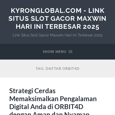
KYRONGLOBAL.COM - LINK
SITUS SLOT GACOR MAXWIN
HARI INI TERBESAR 2025
Link Situs Slot Gacor Maxwin Hari Ini Terbesar 2025
SHOW MENU
TAG:
DAFTAR ORBIT4D
Strategi Cerdas
Memaksimalkan Pengalaman
Digital Anda di ORBIT4D
dengan Aman dan Nyaman