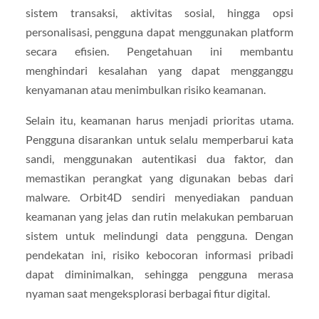
sistem transaksi, aktivitas sosial, hingga opsi
personalisasi, pengguna dapat menggunakan platform
secara efisien. Pengetahuan ini membantu
menghindari kesalahan yang dapat mengganggu
kenyamanan atau menimbulkan risiko keamanan.
Selain itu, keamanan harus menjadi prioritas utama.
Pengguna disarankan untuk selalu memperbarui kata
sandi, menggunakan autentikasi dua faktor, dan
memastikan perangkat yang digunakan bebas dari
malware. Orbit4D sendiri menyediakan panduan
keamanan yang jelas dan rutin melakukan pembaruan
sistem untuk melindungi data pengguna. Dengan
pendekatan ini, risiko kebocoran informasi pribadi
dapat diminimalkan, sehingga pengguna merasa
nyaman saat mengeksplorasi berbagai fitur digital.