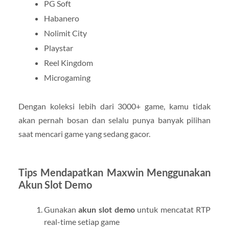
PG Soft
Habanero
Nolimit City
Playstar
Reel Kingdom
Microgaming
Dengan koleksi lebih dari 3000+ game, kamu tidak
akan pernah bosan dan selalu punya banyak pilihan
saat mencari game yang sedang gacor.
Tips Mendapatkan Maxwin Menggunakan
Akun Slot Demo
Gunakan
akun slot demo
untuk mencatat RTP
real-time setiap game