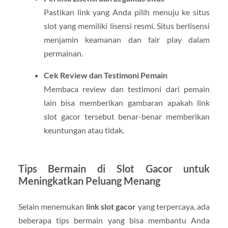
Pastikan link yang Anda pilih menuju ke situs
slot yang memiliki lisensi resmi. Situs berlisensi
menjamin keamanan dan fair play dalam
permainan.
Cek Review dan Testimoni Pemain
Membaca review dan testimoni dari pemain
lain bisa memberikan gambaran apakah link
slot gacor tersebut benar-benar memberikan
keuntungan atau tidak.
Tips Bermain di Slot Gacor untuk
Meningkatkan Peluang Menang
Selain menemukan
link slot gacor
yang terpercaya, ada
beberapa tips bermain yang bisa membantu Anda