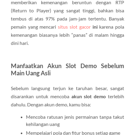
memberikan kemenangan beruntun dengan RTP
(Return to Player) yang sangat tinggi, bahkan bisa
tembus di atas 97% pada jam-jam tertentu. Banyak
pemain yang mencari
situs slot gacor
ini
karena pola
kemenangan biasanya lebih “panas” di malam hingga
dini hari.
Manfaatkan Akun Slot Demo Sebelum
Main Uang Asli
Sebelum langsung terjun ke taruhan besar, sangat
disarankan untuk mencoba
akun slot demo
terlebih
dahulu. Dengan akun demo, kamu bisa:
Mencoba ratusan jenis permainan tanpa takut
kehilangan uang
Mempelajari pola dan fitur bonus setiap game