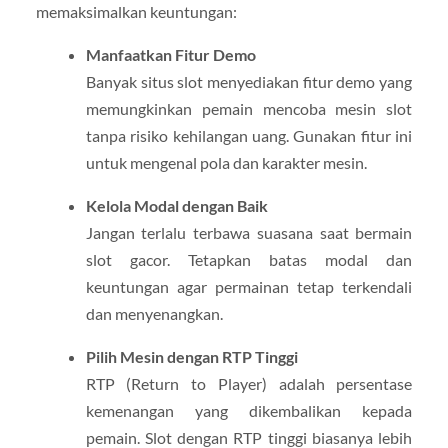
memaksimalkan keuntungan:
Manfaatkan Fitur Demo
Banyak situs slot menyediakan fitur demo yang
memungkinkan pemain mencoba mesin slot
tanpa risiko kehilangan uang. Gunakan fitur ini
untuk mengenal pola dan karakter mesin.
Kelola Modal dengan Baik
Jangan terlalu terbawa suasana saat bermain
slot gacor. Tetapkan batas modal dan
keuntungan agar permainan tetap terkendali
dan menyenangkan.
Pilih Mesin dengan RTP Tinggi
RTP (Return to Player) adalah persentase
kemenangan yang dikembalikan kepada
pemain. Slot dengan RTP tinggi biasanya lebih