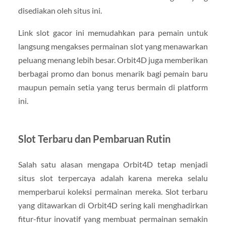
disediakan oleh situs ini.
Link slot gacor ini memudahkan para pemain untuk
langsung mengakses permainan slot yang menawarkan
peluang menang lebih besar. Orbit4D juga memberikan
berbagai promo dan bonus menarik bagi pemain baru
maupun pemain setia yang terus bermain di platform
ini.
Slot Terbaru dan Pembaruan Rutin
Salah satu alasan mengapa Orbit4D tetap menjadi
situs slot terpercaya adalah karena mereka selalu
memperbarui koleksi permainan mereka. Slot terbaru
yang ditawarkan di Orbit4D sering kali menghadirkan
fitur-fitur inovatif yang membuat permainan semakin