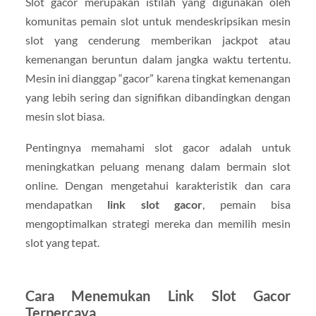
Slot gacor merupakan istilah yang digunakan oleh
komunitas pemain slot untuk mendeskripsikan mesin
slot yang cenderung memberikan jackpot atau
kemenangan beruntun dalam jangka waktu tertentu.
Mesin ini dianggap “gacor” karena tingkat kemenangan
yang lebih sering dan signifikan dibandingkan dengan
mesin slot biasa.
Pentingnya memahami slot gacor adalah untuk
meningkatkan peluang menang dalam bermain slot
online. Dengan mengetahui karakteristik dan cara
mendapatkan
link slot gacor
, pemain bisa
mengoptimalkan strategi mereka dan memilih mesin
slot yang tepat.
Cara Menemukan Link Slot Gacor
Terpercaya