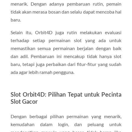
menarik. Dengan adanya pembaruan rutin, pemain
tidak akan merasa bosan dan selalu dapat mencoba hal
baru.
Selain itu, Orbit4D juga rutin melakukan evaluasi
terhadap setiap permainan slot yang ada untuk
memastikan semua permainan berjalan dengan baik
dan adil. Pembaruan ini mencakup tidak hanya slot
baru, tetapi juga perbaikan dari fitur-fitur yang sudah
ada agar lebih ramah pengguna.
Slot Orbit4D: Pilihan Tepat untuk Pecinta
Slot Gacor
Dengan berbagai pilihan permainan yang menarik,
kemudahan dalam login, dan peluang untuk