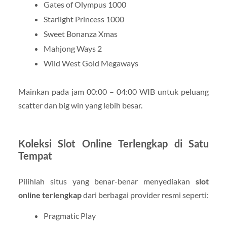
Gates of Olympus 1000
Starlight Princess 1000
Sweet Bonanza Xmas
Mahjong Ways 2
Wild West Gold Megaways
Mainkan pada jam 00:00 – 04:00 WIB untuk peluang
scatter dan big win yang lebih besar.
Koleksi Slot Online Terlengkap di Satu
Tempat
Pilihlah situs yang benar-benar menyediakan
slot
online terlengkap
dari berbagai provider resmi seperti:
Pragmatic Play