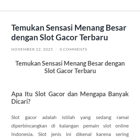
Temukan Sensasi Menang Besar
dengan Slot Gacor Terbaru
NOVEMBER 22, 2025
/
0 COMMENTS
Temukan Sensasi Menang Besar dengan
Slot Gacor Terbaru
Apa Itu Slot Gacor dan Mengapa Banyak
Dicari?
Slot gacor adalah istilah yang sedang ramai
diperbincangkan di kalangan pemain slot online
Indonesia. Slot jenis ini dikenal karena sering