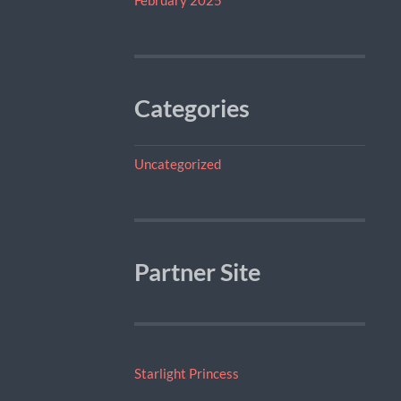
Categories
Uncategorized
Partner Site
Starlight Princess