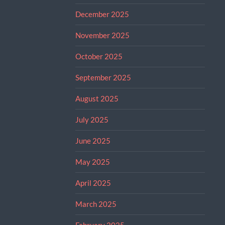
December 2025
November 2025
October 2025
September 2025
August 2025
July 2025
June 2025
May 2025
April 2025
March 2025
February 2025