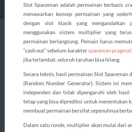
Slot Spaceman adalah permainan berbasis cr
menawarkan konsep permainan yang seder
dengan slot klasik yang mengandalkan p
menggunakan sistem multiplier yang teru
permainan berlangsung. Pemain harus memut
“cash out” sebelum karakter
spaceman pragmat
jika terlambat, seluruh taruhan bisa hilang.
Secara teknis, hasil permainan Slot Spaceman 
(Random Number Generator). Sistem ini mema
independen dan tidak dipengaruhi oleh hasil 
tetap yang bisa diprediksi untuk menentukan ka
membuat permainan bersifat sepenuhnya berbas
Dalam satu ronde, multiplier akan mulai dari an