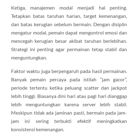
Ketiga, manajemen modal menjadi hal penting.
Tetapkan batas taruhan harian, target kemenangan,
dan batas kerugian sebelum bermain. Dengan disiplin
mengatur modal, pemain dapat mengontrol emosi dan
mencegah kerugian besar akibat taruhan berlebihan.
Strategi ini penting agar permainan tetap stabil dan
menguntungkan.
Faktor waktu juga berpengaruh pada hasil permainan.
Banyak pemain percaya pada istilah “jam gacor”,
periode tertentu ketika peluang scatter dan jackpot
lebih tinggi. Biasanya dini hari atau pagi hari dianggap
lebih menguntungkan karena server lebih stabil.
Meskipun tidak ada jaminan pasti, bermain pada jam-
jam ini sering terbukti efektif meningkatkan
konsistensi kemenangan.