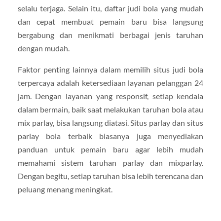
selalu terjaga. Selain itu, daftar judi bola yang mudah
dan cepat membuat pemain baru bisa langsung
bergabung dan menikmati berbagai jenis taruhan
dengan mudah.
Faktor penting lainnya dalam memilih situs judi bola
terpercaya adalah ketersediaan layanan pelanggan 24
jam. Dengan layanan yang responsif, setiap kendala
dalam bermain, baik saat melakukan taruhan bola atau
mix parlay, bisa langsung diatasi. Situs parlay dan situs
parlay bola terbaik biasanya juga menyediakan
panduan untuk pemain baru agar lebih mudah
memahami sistem taruhan parlay dan mixparlay.
Dengan begitu, setiap taruhan bisa lebih terencana dan
peluang menang meningkat.