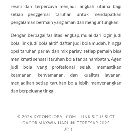
resmi dan terpercaya menjadi langkah utama bagi
setiap penggemar taruhan untuk mendapatkan
pengalaman bermain yang aman dan menguntungkan.
Dengan berbagai fasilitas lengkap, mulai dari login judi
bola, link judi bola aktif, daftar judi bola mudah, hingga
opsi taruhan parlay dan mix parlay, setiap pemain bisa
menikmati sensasi taruhan bola tanpa hambatan. Agen
judi bola yang profesional selalu memastikan
keamanan, kenyamanan, dan kualitas layanan,
menjadikan setiap taruhan bola lebih menyenangkan
dan berpeluang tinggi.
© 2026
KYRONGLOBAL.COM – LINK SITUS SLOT
GACOR MAXWIN HARI INI TERBESAR 2025
—
UP ↑