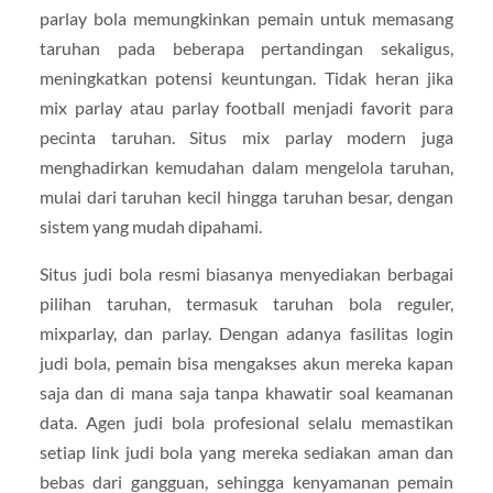
parlay bola memungkinkan pemain untuk memasang
taruhan pada beberapa pertandingan sekaligus,
meningkatkan potensi keuntungan. Tidak heran jika
mix parlay atau parlay football menjadi favorit para
pecinta taruhan. Situs mix parlay modern juga
menghadirkan kemudahan dalam mengelola taruhan,
mulai dari taruhan kecil hingga taruhan besar, dengan
sistem yang mudah dipahami.
Situs judi bola resmi biasanya menyediakan berbagai
pilihan taruhan, termasuk taruhan bola reguler,
mixparlay, dan parlay. Dengan adanya fasilitas login
judi bola, pemain bisa mengakses akun mereka kapan
saja dan di mana saja tanpa khawatir soal keamanan
data. Agen judi bola profesional selalu memastikan
setiap link judi bola yang mereka sediakan aman dan
bebas dari gangguan, sehingga kenyamanan pemain