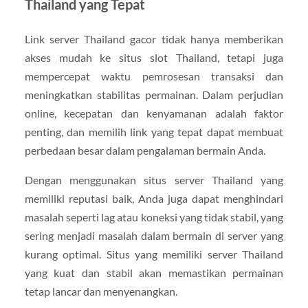
Thailand yang Tepat
Link server Thailand gacor tidak hanya memberikan
akses mudah ke situs slot Thailand, tetapi juga
mempercepat waktu pemrosesan transaksi dan
meningkatkan stabilitas permainan. Dalam perjudian
online, kecepatan dan kenyamanan adalah faktor
penting, dan memilih link yang tepat dapat membuat
perbedaan besar dalam pengalaman bermain Anda.
Dengan menggunakan situs server Thailand yang
memiliki reputasi baik, Anda juga dapat menghindari
masalah seperti lag atau koneksi yang tidak stabil, yang
sering menjadi masalah dalam bermain di server yang
kurang optimal. Situs yang memiliki server Thailand
yang kuat dan stabil akan memastikan permainan
tetap lancar dan menyenangkan.