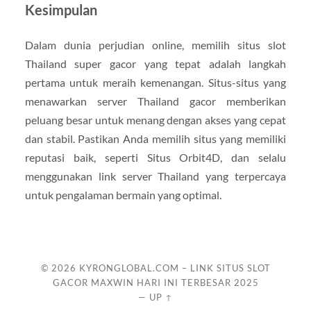
Kesimpulan
Dalam dunia perjudian online, memilih situs slot
Thailand super gacor yang tepat adalah langkah
pertama untuk meraih kemenangan. Situs-situs yang
menawarkan server Thailand gacor memberikan
peluang besar untuk menang dengan akses yang cepat
dan stabil. Pastikan Anda memilih situs yang memiliki
reputasi baik, seperti Situs Orbit4D, dan selalu
menggunakan link server Thailand yang terpercaya
untuk pengalaman bermain yang optimal.
© 2026
KYRONGLOBAL.COM – LINK SITUS SLOT
GACOR MAXWIN HARI INI TERBESAR 2025
—
UP ↑