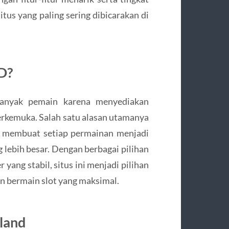
itus yang paling sering dibicarakan di
D?
banyak pemain karena menyediakan
terkemuka. Salah satu alasan utamanya
g membuat setiap permainan menjadi
lebih besar. Dengan berbagai pilihan
yang stabil, situs ini menjadi pilihan
n bermain slot yang maksimal.
iland