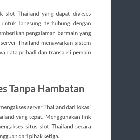
nk slot Thailand yang dapat diakses
untuk langsung terhubung dengan
emberikan pengalaman bermain yang
s server Thailand menawarkan sistem
a data pribadi dan transaksi pemain
ses Tanpa Hambatan
 mengakses server Thailand dari lokasi
hailand yang tepat. Menggunakan link
ngakses situs slot Thailand secara
gguan dari pihak ketiga.