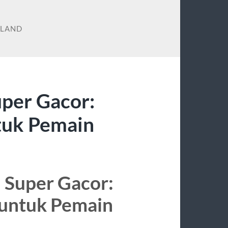
ILAND
uper Gacor:
tuk Pemain
d Super Gacor:
untuk Pemain