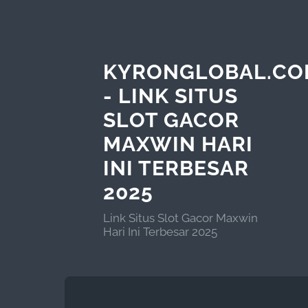
KYRONGLOBAL.CO
- LINK SITUS
SLOT GACOR
MAXWIN HARI
INI TERBESAR
2025
Link Situs Slot Gacor Maxwin
Hari Ini Terbesar 2025