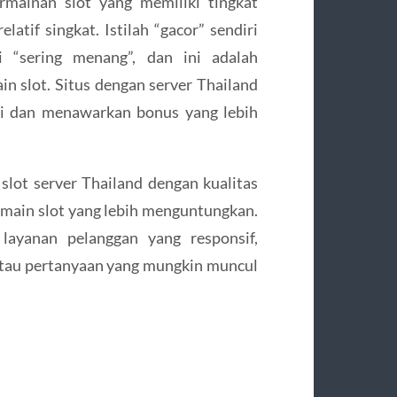
rmainan slot yang memiliki tingkat
atif singkat. Istilah “gacor” sendiri
i “sering menang”, dan ini adalah
ain slot. Situs dengan server Thailand
gi dan menawarkan bonus yang lebih
lot server Thailand dengan kualitas
main slot yang lebih menguntungkan.
 layanan pelanggan yang responsif,
tau pertanyaan yang mungkin muncul