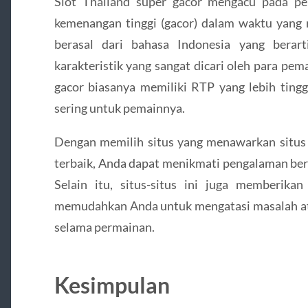
Slot Thailand super gacor mengacu pada pe
kemenangan tinggi (gacor) dalam waktu yang rel
berasal dari bahasa Indonesia yang berart
karakteristik yang sangat dicari oleh para pem
gacor biasanya memiliki RTP yang lebih ting
sering untuk pemainnya.
Dengan memilih situs yang menawarkan situs s
terbaik, Anda dapat menikmati pengalaman ber
Selain itu, situs-situs ini juga memberikan
memudahkan Anda untuk mengatasi masalah a
selama permainan.
Kesimpulan