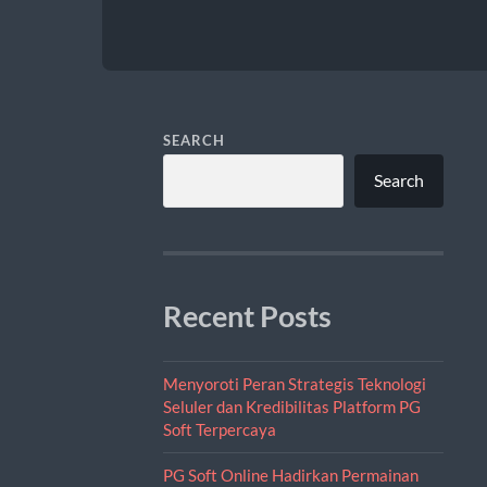
SEARCH
Search
Recent Posts
Menyoroti Peran Strategis Teknologi
Seluler dan Kredibilitas Platform PG
Soft Terpercaya
PG Soft Online Hadirkan Permainan