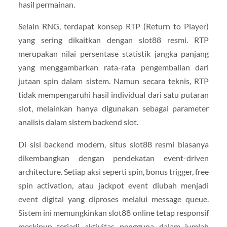
hasil permainan.
Selain RNG, terdapat konsep RTP (Return to Player)
yang sering dikaitkan dengan slot88 resmi. RTP
merupakan nilai persentase statistik jangka panjang
yang menggambarkan rata-rata pengembalian dari
jutaan spin dalam sistem. Namun secara teknis, RTP
tidak mempengaruhi hasil individual dari satu putaran
slot, melainkan hanya digunakan sebagai parameter
analisis dalam sistem backend slot.
Di sisi backend modern, situs slot88 resmi biasanya
dikembangkan dengan pendekatan event-driven
architecture. Setiap aksi seperti spin, bonus trigger, free
spin activation, atau jackpot event diubah menjadi
event digital yang diproses melalui message queue.
Sistem ini memungkinkan slot88 online tetap responsif
meskipun terjadi aktivitas pengguna dalam jumlah