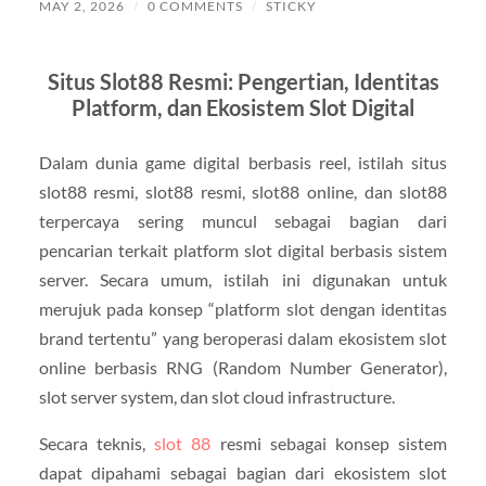
MAY 2, 2026
/
0 COMMENTS
/
STICKY
Situs Slot88 Resmi: Pengertian, Identitas
Platform, dan Ekosistem Slot Digital
Dalam dunia game digital berbasis reel, istilah situs
slot88 resmi, slot88 resmi, slot88 online, dan slot88
terpercaya sering muncul sebagai bagian dari
pencarian terkait platform slot digital berbasis sistem
server. Secara umum, istilah ini digunakan untuk
merujuk pada konsep “platform slot dengan identitas
brand tertentu” yang beroperasi dalam ekosistem slot
online berbasis RNG (Random Number Generator),
slot server system, dan slot cloud infrastructure.
Secara teknis,
slot 88
resmi sebagai konsep sistem
dapat dipahami sebagai bagian dari ekosistem slot