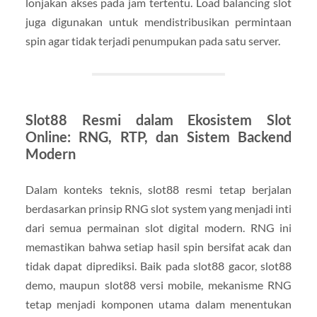
lonjakan akses pada jam tertentu. Load balancing slot
juga digunakan untuk mendistribusikan permintaan
spin agar tidak terjadi penumpukan pada satu server.
Slot88 Resmi dalam Ekosistem Slot
Online: RNG, RTP, dan Sistem Backend
Modern
Dalam konteks teknis, slot88 resmi tetap berjalan
berdasarkan prinsip RNG slot system yang menjadi inti
dari semua permainan slot digital modern. RNG ini
memastikan bahwa setiap hasil spin bersifat acak dan
tidak dapat diprediksi. Baik pada slot88 gacor, slot88
demo, maupun slot88 versi mobile, mekanisme RNG
tetap menjadi komponen utama dalam menentukan