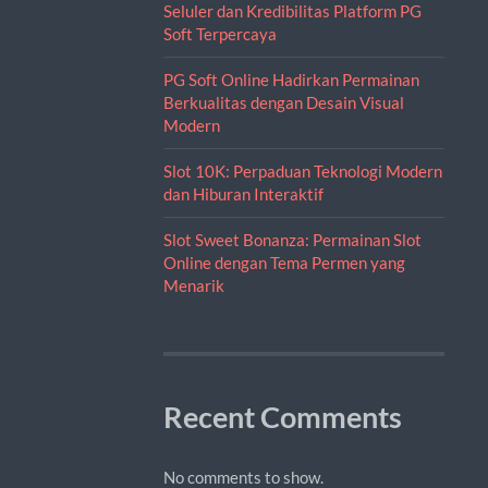
Seluler dan Kredibilitas Platform PG
Soft Terpercaya
PG Soft Online Hadirkan Permainan
Berkualitas dengan Desain Visual
Modern
Slot 10K: Perpaduan Teknologi Modern
dan Hiburan Interaktif
Slot Sweet Bonanza: Permainan Slot
Online dengan Tema Permen yang
Menarik
Recent Comments
No comments to show.