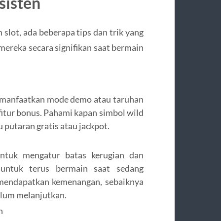
sisten
slot, ada beberapa tips dan trik yang
reka secara signifikan saat bermain
 manfaatkan mode demo atau taruhan
fitur bonus. Pahami kapan simbol wild
 putaran gratis atau jackpot.
untuk mengatur batas kerugian dan
 untuk terus bermain saat sedang
 mendapatkan kemenangan, sebaiknya
elum melanjutkan.
n