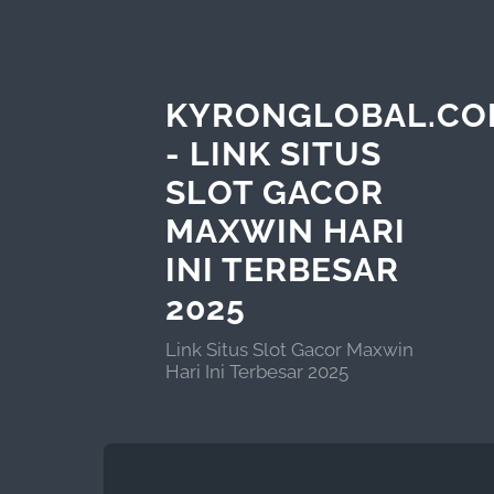
KYRONGLOBAL.CO
- LINK SITUS
SLOT GACOR
MAXWIN HARI
INI TERBESAR
2025
Link Situs Slot Gacor Maxwin
Hari Ini Terbesar 2025