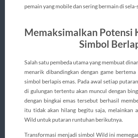
pemain yang mobile dan sering bermain di sela-s
Memaksimalkan Potensi 
Simbol Berla
Salah satu pembeda utama yang membuat dina
menarik dibandingkan dengan game bertema 
simbol berlapis emas. Pada awal setiap putara
di gulungan tertentu akan muncul dengan bing
dengan bingkai emas tersebut berhasil memb
itu tidak akan hilang begitu saja, melainkan
Wild untuk putaran runtuhan berikutnya.
Transformasi menjadi simbol Wild ini memegan