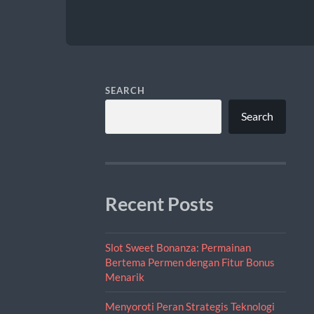
SEARCH
Search
Recent Posts
Slot Sweet Bonanza: Permainan
Bertema Permen dengan Fitur Bonus
Menarik
Menyoroti Peran Strategis Teknologi