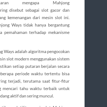
aran mengapa Mahjong
ing disebut sebagai slot gacor dan
ng kemenangan dari mesin slot ini.
hjong Ways tidak hanya bergantung
ada pemahaman terhadap mekanisme
ong Ways adalah algoritma pengocokan
esin slot modern menggunakan sistem
kan setiap putaran berjalan secara
berapa periode waktu tertentu bisa
g terjadi, terutama saat fitur-fitur
ng mencari tahu waktu terbaik untuk
edang aktif dan sering muncul.