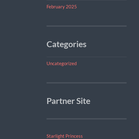
February 2025
Categories
Uncategorized
Partner Site
Starlight Princess