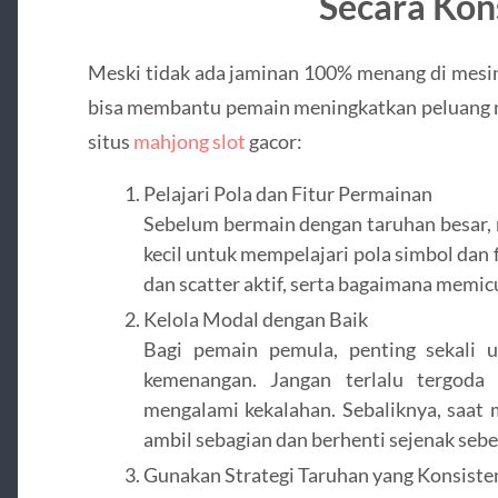
Secara Kon
Meski tidak ada jaminan 100% menang di mesin 
bisa membantu pemain meningkatkan peluang me
situs
mahjong slot
gacor:
Pelajari Pola dan Fitur Permainan
Sebelum bermain dengan taruhan besar,
kecil untuk mempelajari pola simbol dan 
dan scatter aktif, serta bagaimana memicu
Kelola Modal dengan Baik
Bagi pemain pemula, penting sekali 
kemenangan. Jangan terlalu tergoda
mengalami kekalahan. Sebaliknya, saat
ambil sebagian dan berhenti sejenak seb
Gunakan Strategi Taruhan yang Konsiste