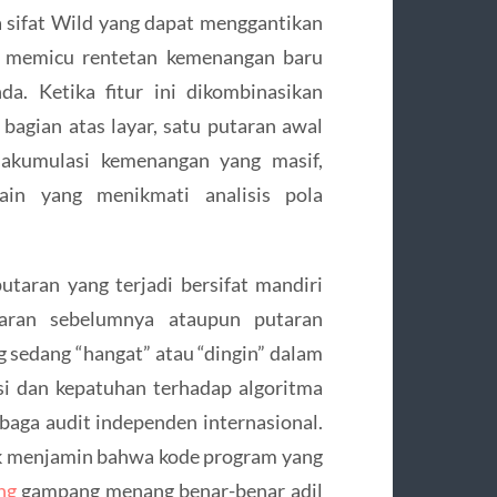
sifat Wild yang dapat menggantikan
uk memicu rentetan kemenangan baru
da. Ketika fitur ini dikombinasikan
bagian atas layar, satu putaran awal
akumulasi kemenangan yang masif,
ain yang menikmati analisis pola
aran yang terjadi bersifat mandiri
taran sebelumnya ataupun putaran
ng sedang “hangat” atau “dingin” dalam
nsi dan kepatuhan terhadap algoritma
mbaga audit independen internasional.
ntuk menjamin bahwa kode program yang
ng
gampang menang benar-benar adil