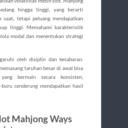
tikan volatilitas mesin slot. Mahjong
sedang hingga tinggi, yang berarti
p saat, tetapi peluang mendapatkan
kup tinggi. Memahami karakteristik
lola modal dan menentukan strategi
garuhi oleh disiplin dan kesabaran.
memasang taruhan besar di awal bisa
 yang bermain secara konsisten,
u-buru cenderung mendapatkan hasil
Slot Mahjong Ways