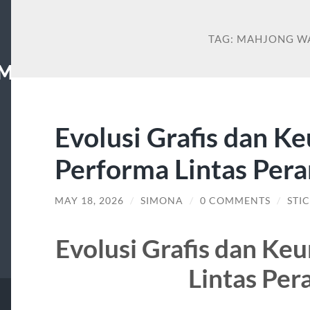
TAG:
MAHJONG WA
M
Evolusi Grafis dan K
Performa Lintas Per
MAY 18, 2026
/
SIMONA
/
0 COMMENTS
/
STI
Evolusi Grafis dan Ke
Lintas Per