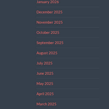
January 2026
December 2025
November 2025
October 2025
September 2025
August 2025
July 2025
June 2025
May 2025
April 2025
March 2025