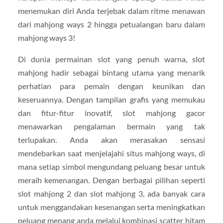
menemukan diri Anda terjebak dalam ritme menawan
dari mahjong ways 2 hingga petualangan baru dalam
mahjong ways 3!
Di dunia permainan slot yang penuh warna, slot
mahjong hadir sebagai bintang utama yang menarik
perhatian para pemain dengan keunikan dan
keseruannya. Dengan tampilan grafis yang memukau
dan fitur-fitur inovatif, slot mahjong gacor
menawarkan pengalaman bermain yang tak
terlupakan. Anda akan merasakan sensasi
mendebarkan saat menjelajahi situs mahjong ways, di
mana setiap simbol mengundang peluang besar untuk
meraih kemenangan. Dengan berbagai pilihan seperti
slot mahjong 2 dan slot mahjong 3, ada banyak cara
untuk menggandakan kesenangan serta meningkatkan
peluang menang anda melalui kombinasi scatter hitam