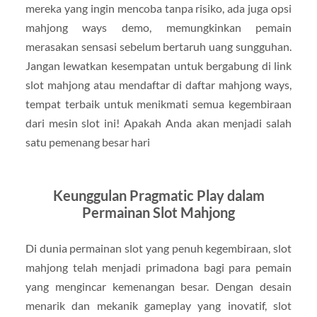
mereka yang ingin mencoba tanpa risiko, ada juga opsi
mahjong ways demo, memungkinkan pemain
merasakan sensasi sebelum bertaruh uang sungguhan.
Jangan lewatkan kesempatan untuk bergabung di link
slot mahjong atau mendaftar di daftar mahjong ways,
tempat terbaik untuk menikmati semua kegembiraan
dari mesin slot ini! Apakah Anda akan menjadi salah
satu pemenang besar hari
Keunggulan Pragmatic Play dalam
Permainan Slot Mahjong
Di dunia permainan slot yang penuh kegembiraan, slot
mahjong telah menjadi primadona bagi para pemain
yang mengincar kemenangan besar. Dengan desain
menarik dan mekanik gameplay yang inovatif, slot