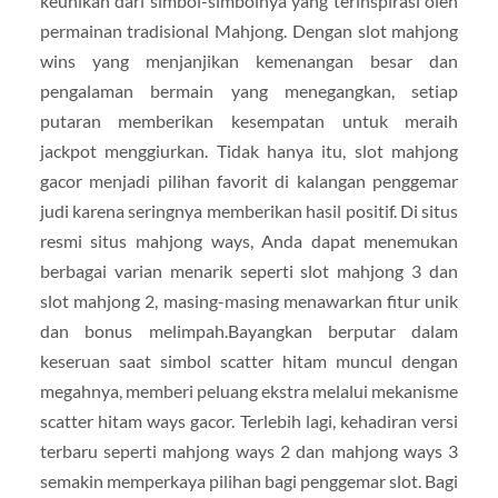
keunikan dari simbol-simbolnya yang terinspirasi oleh
permainan tradisional Mahjong. Dengan slot mahjong
wins yang menjanjikan kemenangan besar dan
pengalaman bermain yang menegangkan, setiap
putaran memberikan kesempatan untuk meraih
jackpot menggiurkan. Tidak hanya itu, slot mahjong
gacor menjadi pilihan favorit di kalangan penggemar
judi karena seringnya memberikan hasil positif. Di situs
resmi situs mahjong ways, Anda dapat menemukan
berbagai varian menarik seperti slot mahjong 3 dan
slot mahjong 2, masing-masing menawarkan fitur unik
dan bonus melimpah.Bayangkan berputar dalam
keseruan saat simbol scatter hitam muncul dengan
megahnya, memberi peluang ekstra melalui mekanisme
scatter hitam ways gacor. Terlebih lagi, kehadiran versi
terbaru seperti mahjong ways 2 dan mahjong ways 3
semakin memperkaya pilihan bagi penggemar slot. Bagi