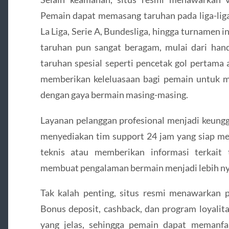
Pemain dapat memasang taruhan pada liga-liga
La Liga, Serie A, Bundesliga, hingga turnamen in
taruhan pun sangat beragam, mulai dari handi
taruhan spesial seperti pencetak gol pertama 
memberikan keleluasaan bagi pemain untuk me
dengan gaya bermain masing-masing.
Layanan pelanggan profesional menjadi keungg
menyediakan tim support 24 jam yang siap 
teknis atau memberikan informasi terkait
membuat pengalaman bermain menjadi lebih n
Tak kalah penting, situs resmi menawarkan 
Bonus deposit, cashback, dan program loyalit
yang jelas, sehingga pemain dapat memanf