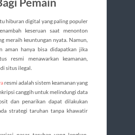
 Bagi Pemain
tu hiburan digital yang paling populer
menambah keseruan saat menonton
ng meraih keuntungan nyata. Namun,
 aman hanya bisa didapatkan jika
itus resmi menawarkan keamanan,
 situs ilegal.
ya
resmi adalah sistem keamanan yang
nkripsi canggih untuk melindungi data
osit dan penarikan dapat dilakukan
da strategi taruhan tanpa khawatir
ariasi pasar taruhan yang lengkap.