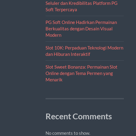
Seluler dan Kredibilitas Platform PG
Soft Terpercaya
PG Soft Online Hadirkan Permainan
Berkualitas dengan Desain Visual
Modern
Slot 10K: Perpaduan Teknologi Modern
dan Hiburan Interaktif
Slot Sweet Bonanza: Permainan Slot
Online dengan Tema Permen yang
Menarik
Recent Comments
No comments to show.