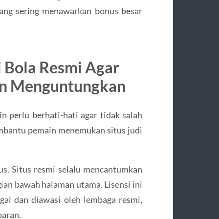
 yang sering menawarkan bonus besar
i Bola Resmi Agar
an Menguntungkan
 perlu berhati-hati agar tidak salah
embantu pemain menemukan situs judi
us. Situs resmi selalu mencantumkan
agian bawah halaman utama. Lisensi ini
gal dan diawasi oleh lembaga resmi,
paran.