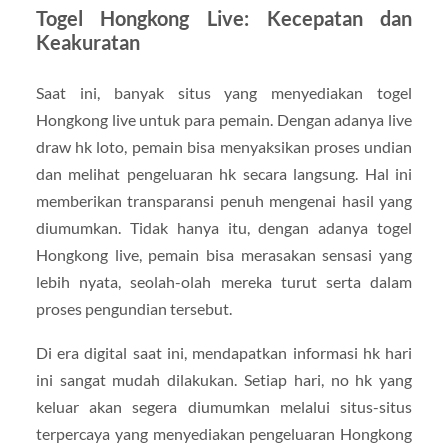
Togel Hongkong Live: Kecepatan dan
Keakuratan
Saat ini, banyak situs yang menyediakan togel
Hongkong live untuk para pemain. Dengan adanya live
draw hk loto, pemain bisa menyaksikan proses undian
dan melihat pengeluaran hk secara langsung. Hal ini
memberikan transparansi penuh mengenai hasil yang
diumumkan. Tidak hanya itu, dengan adanya togel
Hongkong live, pemain bisa merasakan sensasi yang
lebih nyata, seolah-olah mereka turut serta dalam
proses pengundian tersebut.
Di era digital saat ini, mendapatkan informasi hk hari
ini sangat mudah dilakukan. Setiap hari, no hk yang
keluar akan segera diumumkan melalui situs-situs
terpercaya yang menyediakan pengeluaran Hongkong