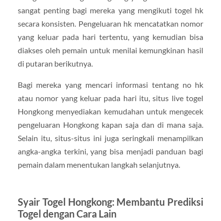
sangat penting bagi mereka yang mengikuti togel hk
secara konsisten. Pengeluaran hk mencatatkan nomor
yang keluar pada hari tertentu, yang kemudian bisa
diakses oleh pemain untuk menilai kemungkinan hasil
di putaran berikutnya.
Bagi mereka yang mencari informasi tentang no hk
atau nomor yang keluar pada hari itu, situs live togel
Hongkong menyediakan kemudahan untuk mengecek
pengeluaran Hongkong kapan saja dan di mana saja.
Selain itu, situs-situs ini juga seringkali menampilkan
angka-angka terkini, yang bisa menjadi panduan bagi
pemain dalam menentukan langkah selanjutnya.
Syair Togel Hongkong: Membantu Prediksi
Togel dengan Cara Lain