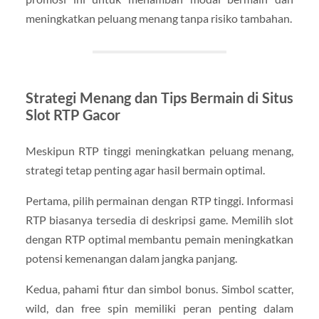
meningkatkan peluang menang tanpa risiko tambahan.
Strategi Menang dan Tips Bermain di Situs
Slot RTP Gacor
Meskipun RTP tinggi meningkatkan peluang menang,
strategi tetap penting agar hasil bermain optimal.
Pertama, pilih permainan dengan RTP tinggi. Informasi
RTP biasanya tersedia di deskripsi game. Memilih slot
dengan RTP optimal membantu pemain meningkatkan
potensi kemenangan dalam jangka panjang.
Kedua, pahami fitur dan simbol bonus. Simbol scatter,
wild, dan free spin memiliki peran penting dalam