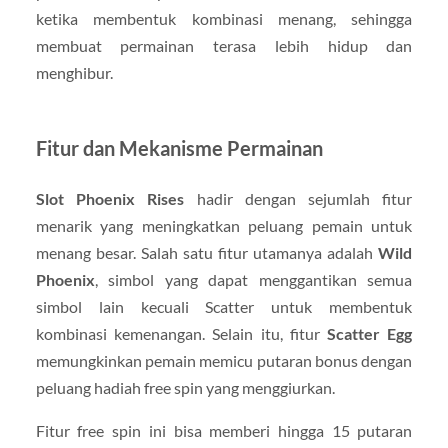
ketika membentuk kombinasi menang, sehingga
membuat permainan terasa lebih hidup dan
menghibur.
Fitur dan Mekanisme Permainan
Slot Phoenix Rises
hadir dengan sejumlah fitur
menarik yang meningkatkan peluang pemain untuk
menang besar. Salah satu fitur utamanya adalah
Wild
Phoenix
, simbol yang dapat menggantikan semua
simbol lain kecuali Scatter untuk membentuk
kombinasi kemenangan. Selain itu, fitur
Scatter Egg
memungkinkan pemain memicu putaran bonus dengan
peluang hadiah free spin yang menggiurkan.
Fitur free spin ini bisa memberi hingga 15 putaran