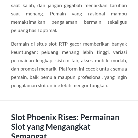
saat kalah, dan jangan gegabah menaikkan taruhan
saat menang. Pemain yang rasional mampu
memaksimalkan pengalaman bermain sekaligus
peluang hasil optimal.
Bermain di situs slot RTP gacor memberikan banyak
keuntungan: peluang menang lebih tinggi, variasi
permainan lengkap, sistem fair, akses mobile mudah,
dan promosi menarik. Platform ini cocok untuk semua
pemain, baik pemula maupun profesional, yang ingin
pengalaman slot online lebih menguntungkan.
Slot Phoenix Rises: Permainan
Slot yang Mengangkat
Semangat