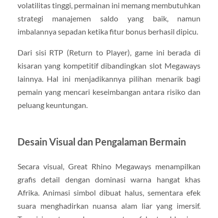
volatilitas tinggi, permainan ini memang membutuhkan
strategi manajemen saldo yang baik, namun
imbalannya sepadan ketika fitur bonus berhasil dipicu.
Dari sisi RTP (Return to Player), game ini berada di
kisaran yang kompetitif dibandingkan slot Megaways
lainnya. Hal ini menjadikannya pilihan menarik bagi
pemain yang mencari keseimbangan antara risiko dan
peluang keuntungan.
Desain Visual dan Pengalaman Bermain
Secara visual, Great Rhino Megaways menampilkan
grafis detail dengan dominasi warna hangat khas
Afrika. Animasi simbol dibuat halus, sementara efek
suara menghadirkan nuansa alam liar yang imersif.