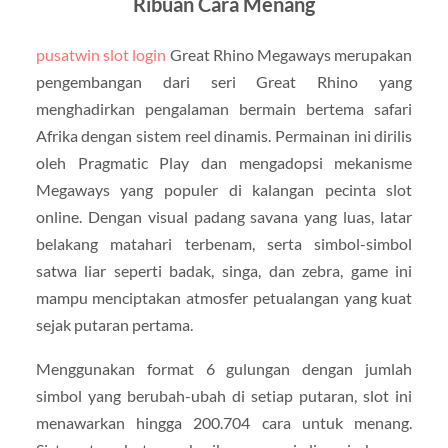
Ribuan Cara Menang
pusatwin slot login
Great Rhino Megaways merupakan
pengembangan dari seri Great Rhino yang
menghadirkan pengalaman bermain bertema safari
Afrika dengan sistem reel dinamis. Permainan ini dirilis
oleh
Pragmatic Play
dan mengadopsi mekanisme
Megaways yang populer di kalangan pecinta slot
online. Dengan visual padang savana yang luas, latar
belakang matahari terbenam, serta simbol-simbol
satwa liar seperti badak, singa, dan zebra, game ini
mampu menciptakan atmosfer petualangan yang kuat
sejak putaran pertama.
Menggunakan format 6 gulungan dengan jumlah
simbol yang berubah-ubah di setiap putaran, slot ini
menawarkan hingga 200.704 cara untuk menang.