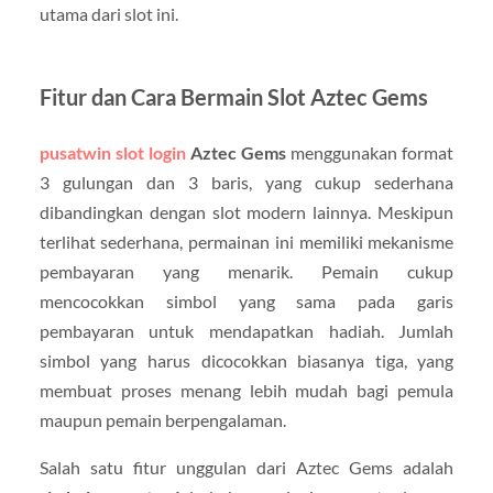
utama dari slot ini.
Fitur dan Cara Bermain Slot Aztec Gems
pusatwin slot login
Aztec Gems
menggunakan format
3 gulungan dan 3 baris, yang cukup sederhana
dibandingkan dengan slot modern lainnya. Meskipun
terlihat sederhana, permainan ini memiliki mekanisme
pembayaran yang menarik. Pemain cukup
mencocokkan simbol yang sama pada garis
pembayaran untuk mendapatkan hadiah. Jumlah
simbol yang harus dicocokkan biasanya tiga, yang
membuat proses menang lebih mudah bagi pemula
maupun pemain berpengalaman.
Salah satu fitur unggulan dari Aztec Gems adalah