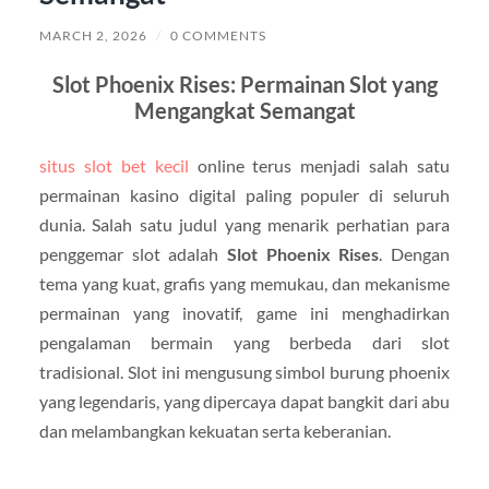
MARCH 2, 2026
/
0 COMMENTS
Slot Phoenix Rises: Permainan Slot yang
Mengangkat Semangat
situs slot bet kecil
online terus menjadi salah satu
permainan kasino digital paling populer di seluruh
dunia. Salah satu judul yang menarik perhatian para
penggemar slot adalah
Slot Phoenix Rises
. Dengan
tema yang kuat, grafis yang memukau, dan mekanisme
permainan yang inovatif, game ini menghadirkan
pengalaman bermain yang berbeda dari slot
tradisional. Slot ini mengusung simbol burung phoenix
yang legendaris, yang dipercaya dapat bangkit dari abu
dan melambangkan kekuatan serta keberanian.