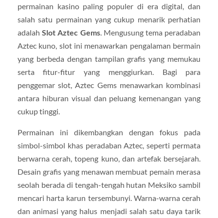
permainan kasino paling populer di era digital, dan
salah satu permainan yang cukup menarik perhatian
adalah
Slot Aztec Gems
. Mengusung tema peradaban
Aztec kuno, slot ini menawarkan pengalaman bermain
yang berbeda dengan tampilan grafis yang memukau
serta fitur-fitur yang menggiurkan. Bagi para
penggemar slot, Aztec Gems menawarkan kombinasi
antara hiburan visual dan peluang kemenangan yang
cukup tinggi.
Permainan ini dikembangkan dengan fokus pada
simbol-simbol khas peradaban Aztec, seperti permata
berwarna cerah, topeng kuno, dan artefak bersejarah.
Desain grafis yang menawan membuat pemain merasa
seolah berada di tengah-tengah hutan Meksiko sambil
mencari harta karun tersembunyi. Warna-warna cerah
dan animasi yang halus menjadi salah satu daya tarik