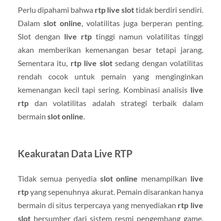
Perlu dipahami bahwa
rtp live slot
tidak berdiri sendiri.
Dalam
slot online
, volatilitas juga berperan penting.
Slot dengan
live rtp
tinggi namun volatilitas tinggi
akan memberikan kemenangan besar tetapi jarang.
Sementara itu,
rtp live slot
sedang dengan volatilitas
rendah cocok untuk pemain yang menginginkan
kemenangan kecil tapi sering. Kombinasi analisis
live
rtp
dan volatilitas adalah strategi terbaik dalam
bermain
slot online
.
Keakuratan Data Live RTP
Tidak semua penyedia
slot online
menampilkan
live
rtp
yang sepenuhnya akurat. Pemain disarankan hanya
bermain di situs terpercaya yang menyediakan
rtp live
slot
bersumber dari sistem resmi pengembang game.