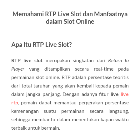
Memahami RTP Live Slot dan Manfaatnya
dalam Slot Online
Apa Itu RTP Live Slot?
RTP live slot
merupakan singkatan dari
Return to
Player
yang ditampilkan secara real-time pada
permainan slot online. RTP adalah persentase teoritis
dari total taruhan yang akan kembali kepada pemain
dalam jangka panjang. Dengan adanya fitur
live
live
rtp
, pemain dapat memantau pergerakan persentase
kemenangan suatu permainan secara langsung,
sehingga membantu dalam menentukan kapan waktu
terbaik untuk bermain.