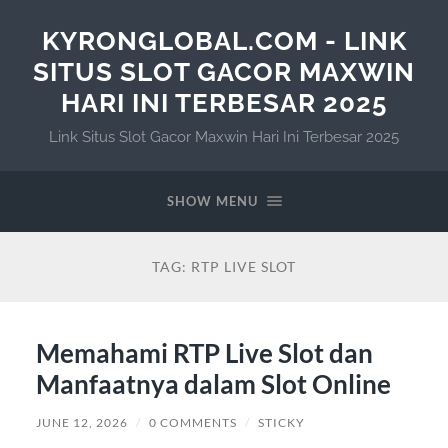
KYRONGLOBAL.COM - LINK
SITUS SLOT GACOR MAXWIN
HARI INI TERBESAR 2025
Link Situs Slot Gacor Maxwin Hari Ini Terbesar 2025
SHOW MENU
TAG:
RTP LIVE SLOT
Memahami RTP Live Slot dan
Manfaatnya dalam Slot Online
JUNE 12, 2026
/
0 COMMENTS
/
STICKY