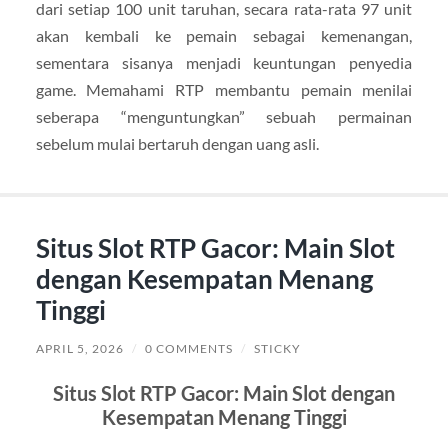
dari setiap 100 unit taruhan, secara rata-rata 97 unit
akan kembali ke pemain sebagai kemenangan,
sementara sisanya menjadi keuntungan penyedia
game. Memahami RTP membantu pemain menilai
seberapa “menguntungkan” sebuah permainan
sebelum mulai bertaruh dengan uang asli.
Situs Slot RTP Gacor: Main Slot
dengan Kesempatan Menang
Tinggi
APRIL 5, 2026
/
0 COMMENTS
/
STICKY
Situs Slot RTP Gacor: Main Slot dengan
Kesempatan Menang Tinggi