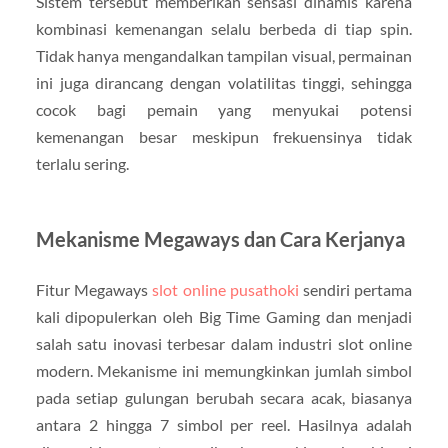
Sistem tersebut memberikan sensasi dinamis karena
kombinasi kemenangan selalu berbeda di tiap spin.
Tidak hanya mengandalkan tampilan visual, permainan
ini juga dirancang dengan volatilitas tinggi, sehingga
cocok bagi pemain yang menyukai potensi
kemenangan besar meskipun frekuensinya tidak
terlalu sering.
Mekanisme Megaways dan Cara Kerjanya
Fitur Megaways
slot online pusathoki
sendiri pertama
kali dipopulerkan oleh
Big Time Gaming
dan menjadi
salah satu inovasi terbesar dalam industri slot online
modern. Mekanisme ini memungkinkan jumlah simbol
pada setiap gulungan berubah secara acak, biasanya
antara 2 hingga 7 simbol per reel. Hasilnya adalah