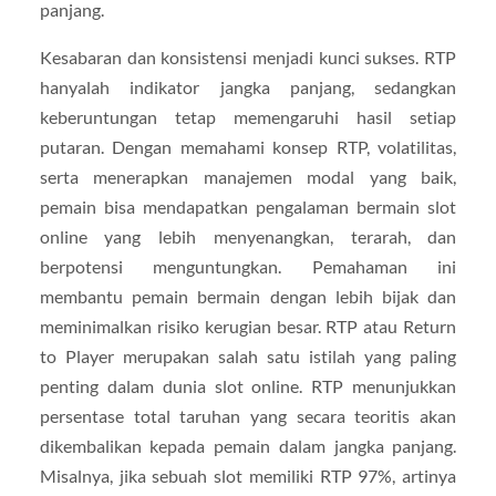
panjang.
Kesabaran dan konsistensi menjadi kunci sukses. RTP
hanyalah indikator jangka panjang, sedangkan
keberuntungan tetap memengaruhi hasil setiap
putaran. Dengan memahami konsep RTP, volatilitas,
serta menerapkan manajemen modal yang baik,
pemain bisa mendapatkan pengalaman bermain slot
online yang lebih menyenangkan, terarah, dan
berpotensi menguntungkan. Pemahaman ini
membantu pemain bermain dengan lebih bijak dan
meminimalkan risiko kerugian besar. RTP atau Return
to Player merupakan salah satu istilah yang paling
penting dalam dunia slot online. RTP menunjukkan
persentase total taruhan yang secara teoritis akan
dikembalikan kepada pemain dalam jangka panjang.
Misalnya, jika sebuah slot memiliki RTP 97%, artinya