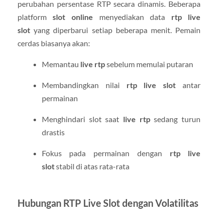
perubahan persentase RTP secara dinamis. Beberapa
platform
slot online
menyediakan data
rtp live
slot
yang diperbarui setiap beberapa menit. Pemain
cerdas biasanya akan:
Memantau
live rtp
sebelum memulai putaran
Membandingkan nilai
rtp live slot
antar
permainan
Menghindari slot saat
live rtp
sedang turun
drastis
Fokus pada permainan dengan
rtp live
slot
stabil di atas rata-rata
Hubungan RTP Live Slot dengan Volatilitas