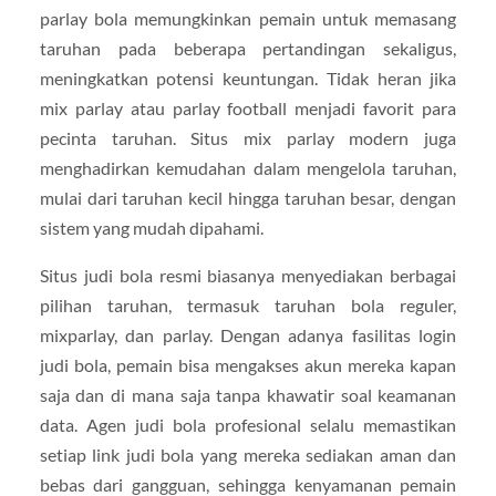
parlay bola memungkinkan pemain untuk memasang
taruhan pada beberapa pertandingan sekaligus,
meningkatkan potensi keuntungan. Tidak heran jika
mix parlay atau parlay football menjadi favorit para
pecinta taruhan. Situs mix parlay modern juga
menghadirkan kemudahan dalam mengelola taruhan,
mulai dari taruhan kecil hingga taruhan besar, dengan
sistem yang mudah dipahami.
Situs judi bola resmi biasanya menyediakan berbagai
pilihan taruhan, termasuk taruhan bola reguler,
mixparlay, dan parlay. Dengan adanya fasilitas login
judi bola, pemain bisa mengakses akun mereka kapan
saja dan di mana saja tanpa khawatir soal keamanan
data. Agen judi bola profesional selalu memastikan
setiap link judi bola yang mereka sediakan aman dan
bebas dari gangguan, sehingga kenyamanan pemain