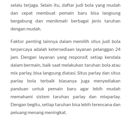
selalu terjaga. Selain itu, daftar judi bola yang mudah
dan cepat membuat pemain baru bisa langsung
bergabung dan menikmati berbagai jenis taruhan
dengan mudah.
Faktor penting lainnya dalam memilih situs judi bola
terpercaya adalah ketersediaan layanan pelanggan 24
jam. Dengan layanan yang responsif, setiap kendala
dalam bermain, baik saat melakukan taruhan bola atau
mix parlay, bisa langsung diatasi. Situs parlay dan situs
parlay bola terbaik biasanya juga menyediakan
panduan untuk pemain baru agar lebih mudah
memahami sistem taruhan parlay dan mixparlay.
Dengan begitu, setiap taruhan bisa lebih terencana dan
peluang menang meningkat.