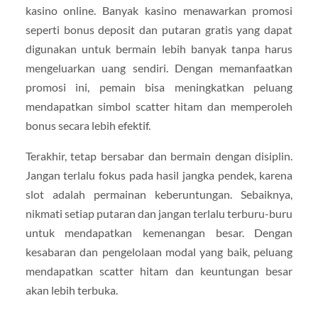
kasino online. Banyak kasino menawarkan promosi
seperti bonus deposit dan putaran gratis yang dapat
digunakan untuk bermain lebih banyak tanpa harus
mengeluarkan uang sendiri. Dengan memanfaatkan
promosi ini, pemain bisa meningkatkan peluang
mendapatkan simbol scatter hitam dan memperoleh
bonus secara lebih efektif.
Terakhir, tetap bersabar dan bermain dengan disiplin.
Jangan terlalu fokus pada hasil jangka pendek, karena
slot adalah permainan keberuntungan. Sebaiknya,
nikmati setiap putaran dan jangan terlalu terburu-buru
untuk mendapatkan kemenangan besar. Dengan
kesabaran dan pengelolaan modal yang baik, peluang
mendapatkan scatter hitam dan keuntungan besar
akan lebih terbuka.