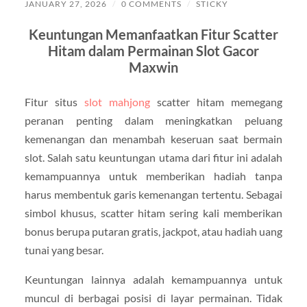
JANUARY 27, 2026
/
0 COMMENTS
/
STICKY
Keuntungan Memanfaatkan Fitur Scatter
Hitam dalam Permainan Slot Gacor
Maxwin
Fitur situs
slot mahjong
scatter hitam memegang
peranan penting dalam meningkatkan peluang
kemenangan dan menambah keseruan saat bermain
slot. Salah satu keuntungan utama dari fitur ini adalah
kemampuannya untuk memberikan hadiah tanpa
harus membentuk garis kemenangan tertentu. Sebagai
simbol khusus, scatter hitam sering kali memberikan
bonus berupa putaran gratis, jackpot, atau hadiah uang
tunai yang besar.
Keuntungan lainnya adalah kemampuannya untuk
muncul di berbagai posisi di layar permainan. Tidak