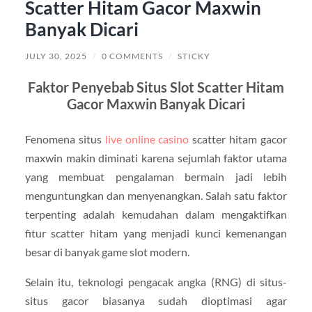
Scatter Hitam Gacor Maxwin
Banyak Dicari
JULY 30, 2025
/
0 COMMENTS
/
STICKY
Faktor Penyebab Situs Slot Scatter Hitam
Gacor Maxwin Banyak Dicari
Fenomena situs
live online casino
scatter hitam gacor
maxwin makin diminati karena sejumlah faktor utama
yang membuat pengalaman bermain jadi lebih
menguntungkan dan menyenangkan. Salah satu faktor
terpenting adalah kemudahan dalam mengaktifkan
fitur scatter hitam yang menjadi kunci kemenangan
besar di banyak game slot modern.
Selain itu, teknologi pengacak angka (RNG) di situs-
situs gacor biasanya sudah dioptimasi agar