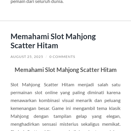
pemain dari seluruh dunia.
Memahami Slot Mahjong
Scatter Hitam
AUGUST 25, 2025
/
0 COMMENTS
Memahami Slot Mahjong Scatter Hitam
Slot Mahjong Scatter Hitam menjadi salah satu
permainan slot online yang paling diminati karena
menawarkan kombinasi visual menarik dan peluang
kemenangan besar. Game ini mengambil tema klasik
Mahjong dengan tampilan gelap yang elegan,
menghadirkan sensasi misterius sekaligus memikat.