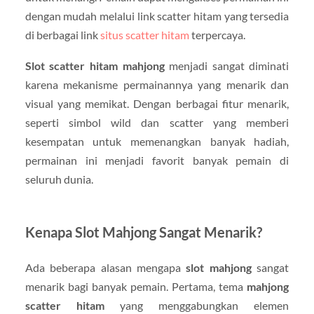
dengan mudah melalui link scatter hitam yang tersedia
di berbagai link
situs scatter hitam
terpercaya.
Slot scatter hitam mahjong
menjadi sangat diminati
karena mekanisme permainannya yang menarik dan
visual yang memikat. Dengan berbagai fitur menarik,
seperti simbol wild dan scatter yang memberi
kesempatan untuk memenangkan banyak hadiah,
permainan ini menjadi favorit banyak pemain di
seluruh dunia.
Kenapa Slot Mahjong Sangat Menarik?
Ada beberapa alasan mengapa
slot mahjong
sangat
menarik bagi banyak pemain. Pertama, tema
mahjong
scatter hitam
yang menggabungkan elemen