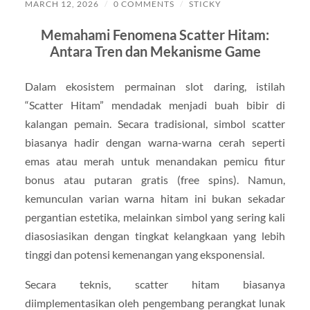
MARCH 12, 2026
/
0 COMMENTS
/
STICKY
Memahami Fenomena Scatter Hitam:
Antara Tren dan Mekanisme Game
Dalam ekosistem permainan slot daring, istilah
“Scatter Hitam” mendadak menjadi buah bibir di
kalangan pemain. Secara tradisional, simbol scatter
biasanya hadir dengan warna-warna cerah seperti
emas atau merah untuk menandakan pemicu fitur
bonus atau putaran gratis (free spins). Namun,
kemunculan varian warna hitam ini bukan sekadar
pergantian estetika, melainkan simbol yang sering kali
diasosiasikan dengan tingkat kelangkaan yang lebih
tinggi dan potensi kemenangan yang eksponensial.
Secara teknis, scatter hitam biasanya
diimplementasikan oleh pengembang perangkat lunak