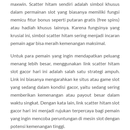
maxwin. Scatter hitam sendiri adalah simbol khusus
dalam permainan slot yang biasanya memiliki fungsi
memicu fitur bonus seperti putaran gratis (free spins)
atau hadiah khusus lainnya. Karena fungsinya yang
krusial ini, simbol scatter hitam sering menjadi incaran
pemain agar bisa meraih kemenangan maksimal.
Untuk para pemain yang ingin mendapatkan peluang
menang lebih besar, menggunakan link scatter hitam
slot gacor hari ini adalah salah satu strategi ampuh.
Link ini biasanya mengarahkan ke situs atau game slot
yang sedang dalam kondisi gacor, yaitu sedang sering
memberikan kemenangan atau payout besar dalam
waktu singkat. Dengan kata lain, link scatter hitam slot
gacor hari ini menjadi rujukan terpercaya bagi pemain
yang ingin mencoba peruntungan di mesin slot dengan
potensi kemenangan tinggi.