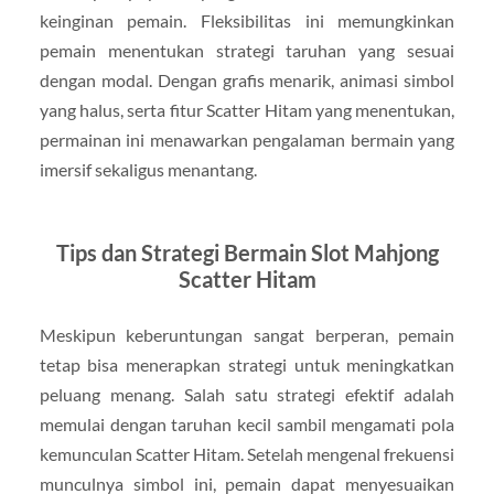
keinginan pemain. Fleksibilitas ini memungkinkan
pemain menentukan strategi taruhan yang sesuai
dengan modal. Dengan grafis menarik, animasi simbol
yang halus, serta fitur Scatter Hitam yang menentukan,
permainan ini menawarkan pengalaman bermain yang
imersif sekaligus menantang.
Tips dan Strategi Bermain Slot Mahjong
Scatter Hitam
Meskipun keberuntungan sangat berperan, pemain
tetap bisa menerapkan strategi untuk meningkatkan
peluang menang. Salah satu strategi efektif adalah
memulai dengan taruhan kecil sambil mengamati pola
kemunculan Scatter Hitam. Setelah mengenal frekuensi
munculnya simbol ini, pemain dapat menyesuaikan