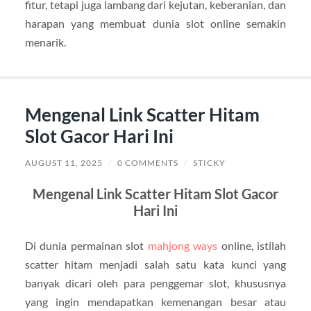
fitur, tetapi juga lambang dari kejutan, keberanian, dan
harapan yang membuat dunia slot online semakin
menarik.
Mengenal Link Scatter Hitam
Slot Gacor Hari Ini
AUGUST 11, 2025
/
0 COMMENTS
/
STICKY
Mengenal Link Scatter Hitam Slot Gacor
Hari Ini
Di dunia permainan slot
mahjong ways
online, istilah
scatter hitam menjadi salah satu kata kunci yang
banyak dicari oleh para penggemar slot, khususnya
yang ingin mendapatkan kemenangan besar atau