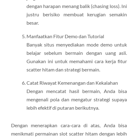
dengan harapan menang balik (chasing loss). Ini
justru berisiko membuat kerugian semakin
besar.
Manfaatkan Fitur Demo dan Tutorial
Banyak situs menyediakan mode demo untuk
belajar sebelum bermain dengan uang asli.
Gunakan ini untuk memahami cara kerja fitur
scatter hitam dan strategi bermain.
Catat Riwayat Kemenangan dan Kekalahan
Dengan mencatat hasil bermain, Anda bisa
mengenali pola dan mengatur strategi supaya
lebih efektif di putaran berikutnya.
Dengan menerapkan cara-cara di atas, Anda bisa
menikmati permainan slot scatter hitam dengan lebih