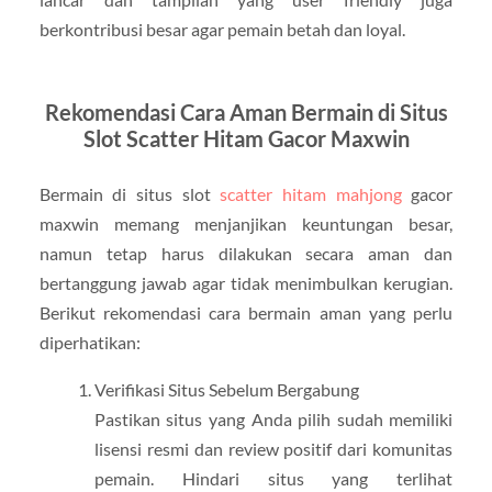
berkontribusi besar agar pemain betah dan loyal.
Rekomendasi Cara Aman Bermain di Situs
Slot Scatter Hitam Gacor Maxwin
Bermain di situs slot
scatter hitam mahjong
gacor
maxwin memang menjanjikan keuntungan besar,
namun tetap harus dilakukan secara aman dan
bertanggung jawab agar tidak menimbulkan kerugian.
Berikut rekomendasi cara bermain aman yang perlu
diperhatikan:
Verifikasi Situs Sebelum Bergabung
Pastikan situs yang Anda pilih sudah memiliki
lisensi resmi dan review positif dari komunitas
pemain. Hindari situs yang terlihat