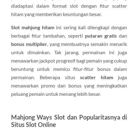
diadaptasi dalam format slot dengan fitur scatter
hitam yang memberikan keuntungan besar.
Slot mahjong hitam
ini sering kali dilengkapi dengan
berbagai fitur tambahan, seperti
putaran gratis
dan
bonus multiplier
, yang membuatnya semakin menarik
untuk dimainkan. Tak jarang, permainan ini juga
menawarkan jackpot progresif bagi pemain yang cukup
beruntung untuk memicu fitur-fitur bonus dalam
permainan. Beberapa situs
scatter hitam
juga
menawarkan promo dan bonus yang meningkatkan
peluang pemain untuk menang lebih besar.
Mahjong Ways Slot dan Popularitasnya di
Situs Slot Online