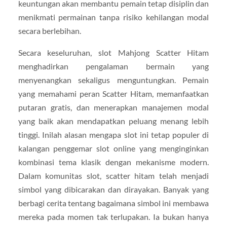
keuntungan akan membantu pemain tetap disiplin dan
menikmati permainan tanpa risiko kehilangan modal
secara berlebihan.
Secara keseluruhan, slot Mahjong Scatter Hitam
menghadirkan pengalaman bermain yang
menyenangkan sekaligus menguntungkan. Pemain
yang memahami peran Scatter Hitam, memanfaatkan
putaran gratis, dan menerapkan manajemen modal
yang baik akan mendapatkan peluang menang lebih
tinggi. Inilah alasan mengapa slot ini tetap populer di
kalangan penggemar slot online yang menginginkan
kombinasi tema klasik dengan mekanisme modern.
Dalam komunitas slot, scatter hitam telah menjadi
simbol yang dibicarakan dan dirayakan. Banyak yang
berbagi cerita tentang bagaimana simbol ini membawa
mereka pada momen tak terlupakan. Ia bukan hanya