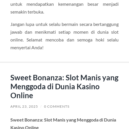
untuk mendapatkan kemenangan besar menjadi
semakin terbuka.
Jangan lupa untuk selalu bermain secara bertanggung
jawab dan menikmati setiap momen di dunia slot
online. Selamat mencoba dan semoga hoki selalu
menyertai Anda!
Sweet Bonanza: Slot Manis yang
Menggoda di Dunia Kasino
Online
APRIL 23, 2025
/
0 COMMENTS
Sweet Bonanza: Slot Manis yang Menggoda di Dunia
Kasino Online