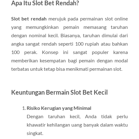
Apa Itu Slot Bet Rendah?
Slot bet rendah
merujuk pada permainan slot online
yang memungkinkan pemain memasang taruhan
dengan nominal kecil. Biasanya, taruhan dimulai dari
angka sangat rendah seperti 100 rupiah atau bahkan
100 perak. Konsep ini sangat populer karena
memberikan kesempatan bagi pemain dengan modal
terbatas untuk tetap bisa menikmati permainan slot.
Keuntungan Bermain Slot Bet Kecil
Risiko Kerugian yang Minimal
Dengan taruhan kecil, Anda tidak perlu
khawatir kehilangan uang banyak dalam waktu
singkat.