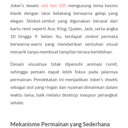
Joker’s Jewels
slot bet 100
mengusung tema kasino
klasik dengan latar belakang berwarna gelap yang
elegan. Simbol-simbol yang digunakan berasal dari
kartu remi seperti Ace, King, Queen, Jack, serta angka
10 hingga 9. Selain itu, terdapat simbol permata
berwarna-warni yang memberikan sentuhan visual
menarik tanpa membuat tampilan terasa berlebihan.
Desain visualnya tidak dipenuhi animasi rumit,
sehingga pemain dapat lebih fokus pada jalannya
permainan. Pendekatan ini menjadikan Joker’s Jewels
sebagai slot yang ringan dan nyaman dimainkan dalam
waktu lama, baik melalui desktop maupun perangkat
seluler.
Mekanisme Permainan yang Sederhana