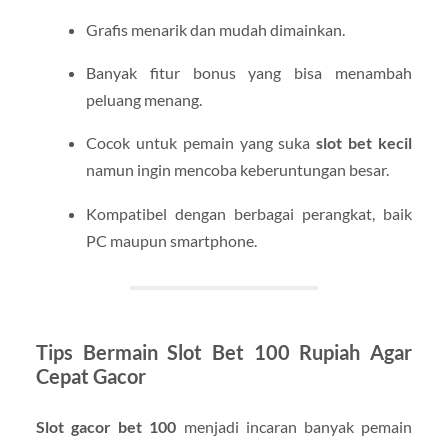
Grafis menarik dan mudah dimainkan.
Banyak fitur bonus yang bisa menambah
peluang menang.
Cocok untuk pemain yang suka
slot bet kecil
namun ingin mencoba keberuntungan besar.
Kompatibel dengan berbagai perangkat, baik
PC maupun smartphone.
Tips Bermain Slot Bet 100 Rupiah Agar
Cepat Gacor
Slot gacor bet 100
menjadi incaran banyak pemain