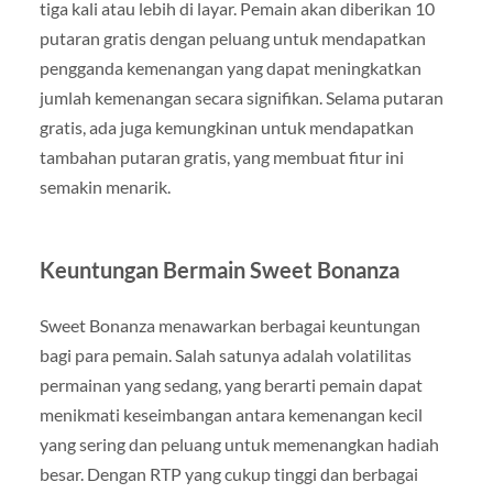
tiga kali atau lebih di layar. Pemain akan diberikan 10
putaran gratis dengan peluang untuk mendapatkan
pengganda kemenangan yang dapat meningkatkan
jumlah kemenangan secara signifikan. Selama putaran
gratis, ada juga kemungkinan untuk mendapatkan
tambahan putaran gratis, yang membuat fitur ini
semakin menarik.
Keuntungan Bermain Sweet Bonanza
Sweet Bonanza menawarkan berbagai keuntungan
bagi para pemain. Salah satunya adalah volatilitas
permainan yang sedang, yang berarti pemain dapat
menikmati keseimbangan antara kemenangan kecil
yang sering dan peluang untuk memenangkan hadiah
besar. Dengan RTP yang cukup tinggi dan berbagai