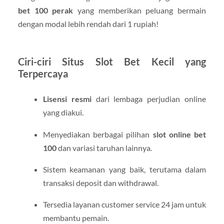
bet 100 perak
yang memberikan peluang bermain
dengan modal lebih rendah dari 1 rupiah!
Ciri-ciri Situs Slot Bet Kecil yang
Terpercaya
Lisensi resmi
dari lembaga perjudian online
yang diakui.
Menyediakan berbagai pilihan
slot online bet
100
dan variasi taruhan lainnya.
Sistem keamanan yang baik, terutama dalam
transaksi deposit dan withdrawal.
Tersedia layanan customer service 24 jam untuk
membantu pemain.