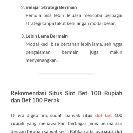
Belajar Strategi Bermain
Pemula bisa lebih leluasa mencoba berbagai
strategi tanpa takut kehilangan modal besar.
Lebih Lama Bermain
Modal kecil bisa bertahan lebih lama, sehingga
pengalaman bermain juga makin
menyenangkan.
Rekomendasi Situs Slot Bet 100 Rupiah
dan Bet 100 Perak
Di era digital ini, sudah banyak
situs
slot bet
100
rupiah
yang menawarkan berbagai jenis permainan
dengan taruhan sangat kecil. Bahkan ada juga
situs slot