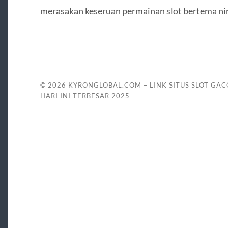
merasakan keseruan permainan slot bertema nin
© 2026
KYRONGLOBAL.COM – LINK SITUS SLOT GA
HARI INI TERBESAR 2025