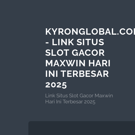
KYRONGLOBAL.CO
- LINK SITUS
SLOT GACOR
MAXWIN HARI
INI TERBESAR
2025
Link Situs Slot Gacor Maxwin
Hari Ini Terbesar 2025