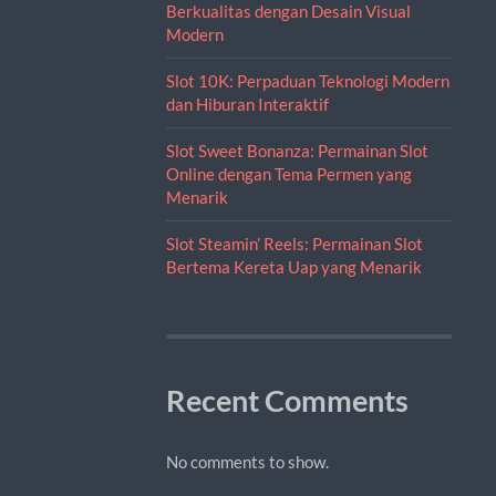
Berkualitas dengan Desain Visual
Modern
Slot 10K: Perpaduan Teknologi Modern
dan Hiburan Interaktif
Slot Sweet Bonanza: Permainan Slot
Online dengan Tema Permen yang
Menarik
Slot Steamin’ Reels: Permainan Slot
Bertema Kereta Uap yang Menarik
Recent Comments
No comments to show.