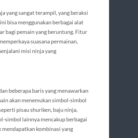
ja yang sangat terampil, yang beraksi
ini bisa menggunakan berbagai alat
ar bagi pemain yang beruntung. Fitur
n memperkaya suasana permainan,
njalani misi ninja yang
 dan beberapa baris yang menawarkan
main akan menemukan simbol-simbol
eperti pisau shuriken, baju ninja,
mbol-simbol lainnya mencakup berbagai
uk mendapatkan kombinasi yang