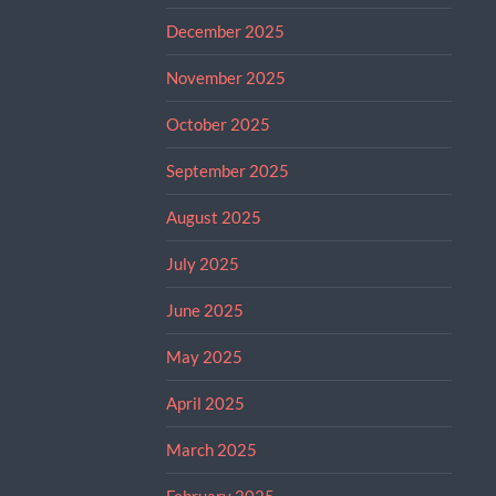
December 2025
November 2025
October 2025
September 2025
August 2025
July 2025
June 2025
May 2025
April 2025
March 2025
February 2025