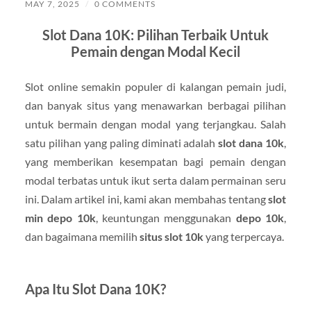
MAY 7, 2025
/
0 COMMENTS
Slot Dana 10K: Pilihan Terbaik Untuk
Pemain dengan Modal Kecil
Slot online semakin populer di kalangan pemain judi,
dan banyak situs yang menawarkan berbagai pilihan
untuk bermain dengan modal yang terjangkau. Salah
satu pilihan yang paling diminati adalah
slot dana 10k
,
yang memberikan kesempatan bagi pemain dengan
modal terbatas untuk ikut serta dalam permainan seru
ini. Dalam artikel ini, kami akan membahas tentang
slot
min depo 10k
, keuntungan menggunakan
depo 10k
,
dan bagaimana memilih
situs slot 10k
yang terpercaya.
Apa Itu Slot Dana 10K?