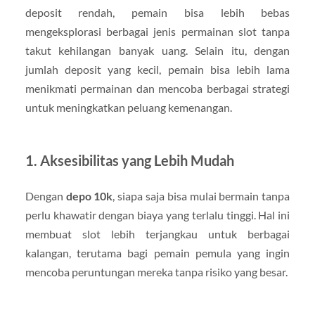
deposit rendah, pemain bisa lebih bebas
mengeksplorasi berbagai jenis permainan slot tanpa
takut kehilangan banyak uang. Selain itu, dengan
jumlah deposit yang kecil, pemain bisa lebih lama
menikmati permainan dan mencoba berbagai strategi
untuk meningkatkan peluang kemenangan.
1. Aksesibilitas yang Lebih Mudah
Dengan
depo 10k
, siapa saja bisa mulai bermain tanpa
perlu khawatir dengan biaya yang terlalu tinggi. Hal ini
membuat slot lebih terjangkau untuk berbagai
kalangan, terutama bagi pemain pemula yang ingin
mencoba peruntungan mereka tanpa risiko yang besar.