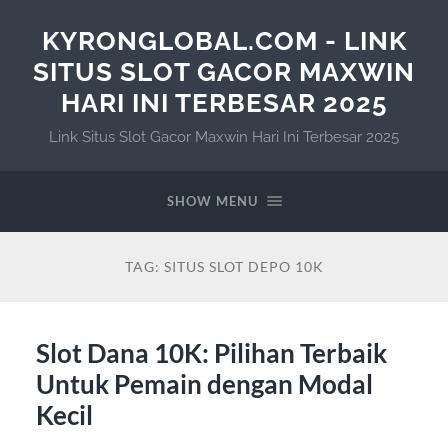
KYRONGLOBAL.COM - LINK
SITUS SLOT GACOR MAXWIN
HARI INI TERBESAR 2025
Link Situs Slot Gacor Maxwin Hari Ini Terbesar 2025
SHOW MENU
TAG:
SITUS SLOT DEPO 10K
Slot Dana 10K: Pilihan Terbaik
Untuk Pemain dengan Modal
Kecil