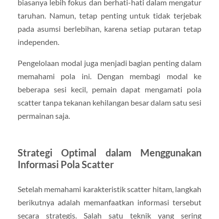
biasanya lebih fokus dan berhati-hati dalam mengatur
taruhan. Namun, tetap penting untuk tidak terjebak
pada asumsi berlebihan, karena setiap putaran tetap
independen.
Pengelolaan modal juga menjadi bagian penting dalam
memahami pola ini. Dengan membagi modal ke
beberapa sesi kecil, pemain dapat mengamati pola
scatter tanpa tekanan kehilangan besar dalam satu sesi
permainan saja.
Strategi Optimal dalam Menggunakan
Informasi Pola Scatter
Setelah memahami karakteristik scatter hitam, langkah
berikutnya adalah memanfaatkan informasi tersebut
secara strategis. Salah satu teknik yang sering