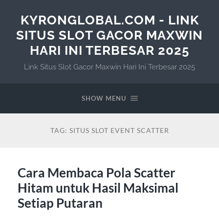
KYRONGLOBAL.COM - LINK
SITUS SLOT GACOR MAXWIN
HARI INI TERBESAR 2025
Link Situs Slot Gacor Maxwin Hari Ini Terbesar 2025
SHOW MENU
TAG:
SITUS SLOT EVENT SCATTER
Cara Membaca Pola Scatter
Hitam untuk Hasil Maksimal
Setiap Putaran