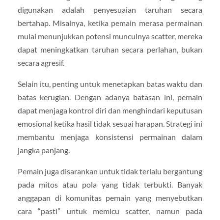
digunakan adalah penyesuaian taruhan secara
bertahap. Misalnya, ketika pemain merasa permainan
mulai menunjukkan potensi munculnya scatter, mereka
dapat meningkatkan taruhan secara perlahan, bukan
secara agresif.
Selain itu, penting untuk menetapkan batas waktu dan
batas kerugian. Dengan adanya batasan ini, pemain
dapat menjaga kontrol diri dan menghindari keputusan
emosional ketika hasil tidak sesuai harapan. Strategi ini
membantu menjaga konsistensi permainan dalam
jangka panjang.
Pemain juga disarankan untuk tidak terlalu bergantung
pada mitos atau pola yang tidak terbukti. Banyak
anggapan di komunitas pemain yang menyebutkan
cara “pasti” untuk memicu scatter, namun pada