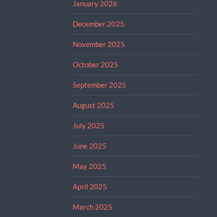
January 2026
December 2025
November 2025
October 2025
September 2025
August 2025
July 2025
June 2025
May 2025
April 2025
March 2025