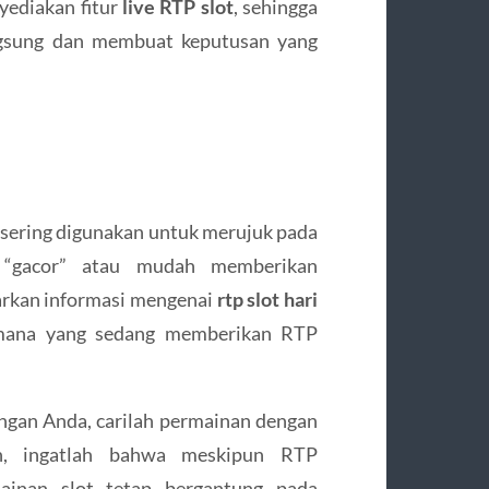
nyediakan fitur
live RTP slot
, sehingga
gsung dan membuat keputusan yang
sering digunakan untuk merujuk pada
 “gacor” atau mudah memberikan
arkan informasi mengenai
rtp slot hari
mana yang sedang memberikan RTP
ngan Anda, carilah permainan dengan
n, ingatlah bahwa meskipun RTP
ainan slot tetap bergantung pada