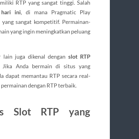
iliki RTP yang sangat tinggi. Salah
hari ini
, di mana Pragmatic Play
yang sangat kompetitif. Permainan-
pemain yang ingin meningkatkan peluang
r lain juga dikenal dengan
slot RTP
 Jika Anda bermain di situs yang
da dapat memantau RTP secara real-
 permainan dengan RTP terbaik.
s Slot RTP yang