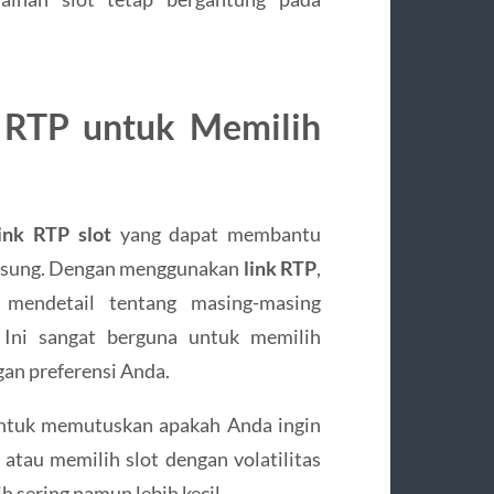
 RTP untuk Memilih
link RTP slot
yang dapat membantu
ngsung. Dengan menggunakan
link RTP
,
 mendetail tentang masing-masing
. Ini sangat berguna untuk memilih
an preferensi Anda.
untuk memutuskan apakah Anda ingin
 atau memilih slot dengan volatilitas
sering namun lebih kecil.