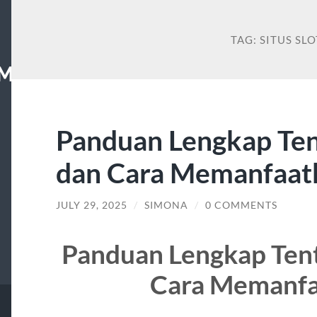
TAG:
SITUS SLO
M
Panduan Lengkap Ten
dan Cara Memanfaat
JULY 29, 2025
/
SIMONA
/
0 COMMENTS
Panduan Lengkap Tent
Cara Memanf