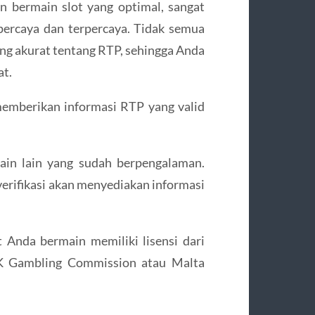
 bermain slot yang optimal, sangat
ercaya dan terpercaya. Tidak semua
ang akurat tentang RTP, sehingga Anda
at.
emberikan informasi RTP yang valid
ain lain yang sudah berpengalaman.
verifikasi akan menyediakan informasi
t Anda bermain memiliki lisensi dari
 UK Gambling Commission atau Malta