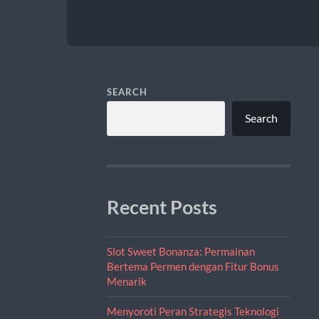
SEARCH
Search
Recent Posts
Slot Sweet Bonanza: Permainan
Bertema Permen dengan Fitur Bonus
Menarik
Menyoroti Peran Strategis Teknologi