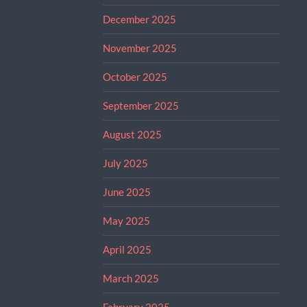
December 2025
November 2025
October 2025
September 2025
August 2025
July 2025
June 2025
May 2025
April 2025
March 2025
February 2025