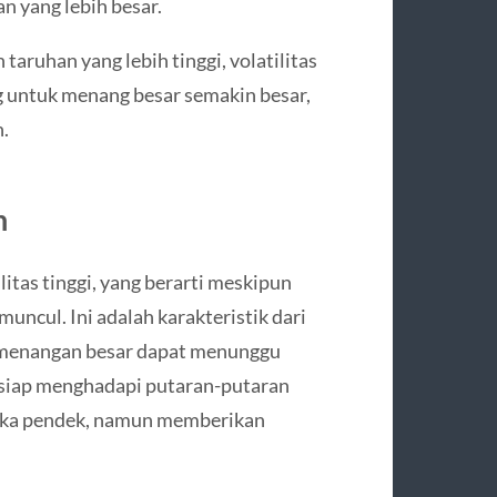
 yang lebih besar.
aruhan yang lebih tinggi, volatilitas
g untuk menang besar semakin besar,
.
n
tas tinggi, yang berarti meskipun
uncul. Ini adalah karakteristik dari
kemenangan besar dapat menunggu
rsiap menghadapi putaran-putaran
gka pendek, namun memberikan