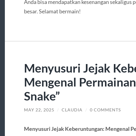
Anda bisa mendapatkan kesenangan sekaligus 
besar. Selamat bermain!
Menyusuri Jejak Keb
Mengenal Permainan 
Snake”
MAY 22, 2025
/
CLAUDIA
/
0 COMMENTS
Menyusuri Jejak Keberuntungan: Mengenal Pe