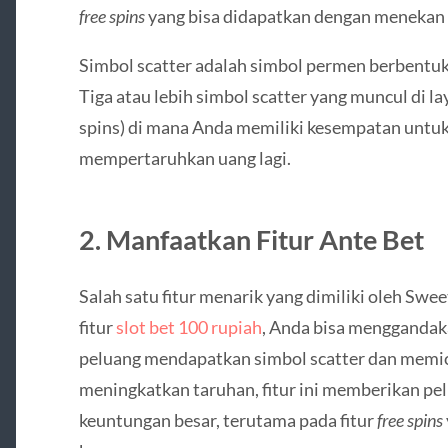
free spins
yang bisa didapatkan dengan menekan s
Simbol scatter adalah simbol permen berbentuk
Tiga atau lebih simbol scatter yang muncul di la
spins) di mana Anda memiliki kesempatan untuk
mempertaruhkan uang lagi.
2.
Manfaatkan Fitur Ante Bet
Salah satu fitur menarik yang dimiliki oleh Sw
fitur
slot bet 100 rupiah
, Anda bisa mengganda
peluang mendapatkan simbol scatter dan memic
meningkatkan taruhan, fitur ini memberikan pe
keuntungan besar, terutama pada fitur
free spins