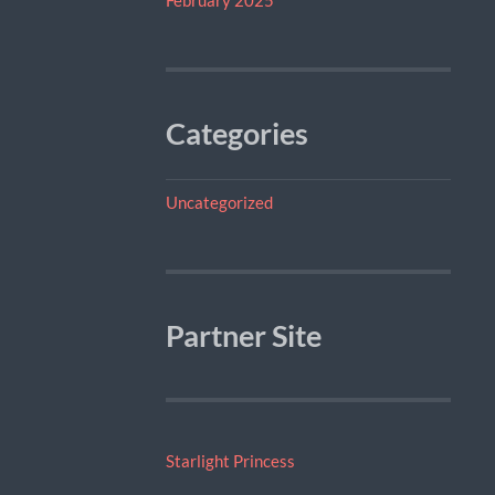
Categories
Uncategorized
Partner Site
Starlight Princess