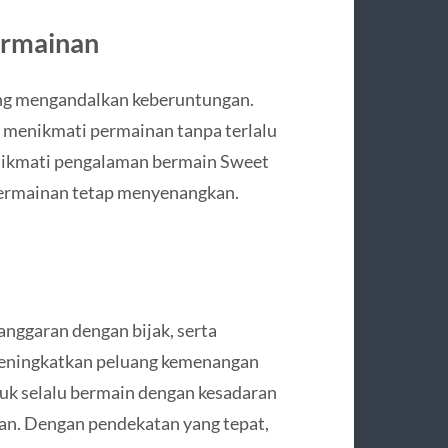
ermainan
ang mengandalkan keberuntungan.
n menikmati permainan tanpa terlalu
nikmati pengalaman bermain Sweet
ermainan tetap menyenangkan.
nggaran dengan bijak, serta
 meningkatkan peluang kemenangan
uk selalu bermain dengan kesadaran
an. Dengan pendekatan yang tepat,