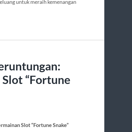
peluang untuk meraih kemenangan
eruntungan:
Slot “Fortune
rmainan Slot “Fortune Snake”