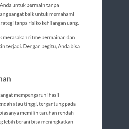
 Anda untuk bermain tanpa
yang sangat baik untuk memahami
tegi tanpa risiko kehilangan uang.
 merasakan ritme permainan dan
 terjadi. Dengan begitu, Anda bisa
han
sangat mempengaruhi hasil
ndah atau tinggi, tergantung pada
 biasanya memilih taruhan rendah
g lebih berani bisa meningkatkan