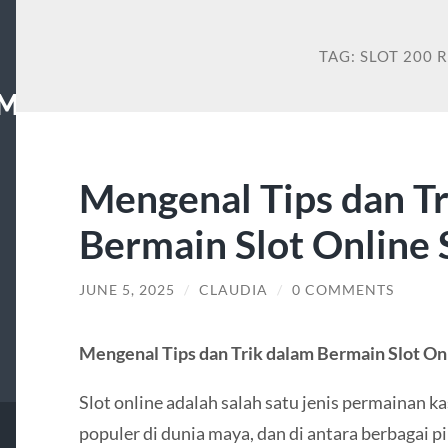
TAG:
SLOT 200 
M
Mengenal Tips dan T
Bermain Slot Online
JUNE 5, 2025
/
CLAUDIA
/
0 COMMENTS
Mengenal Tips dan Trik dalam Bermain Slot O
Slot online adalah salah satu jenis permainan k
populer di dunia maya, dan di antara berbagai p