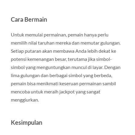
Cara Bermain
Untuk memulai permainan, pemain hanya perlu
memilih nilai taruhan mereka dan memutar gulungan.
Setiap putaran akan membawa Anda lebih dekat ke
potensi kemenangan besar, terutama jika simbol-
simbol yang menguntungkan muncul di layar. Dengan
lima gulungan dan berbagai simbol yang berbeda,
pemain bisa menikmati keseruan permainan sambil
mencoba untuk meraih jackpot yang sangat
menggiurkan.
Kesimpulan