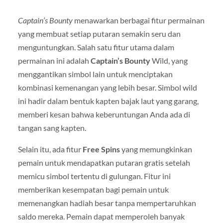
Captain’s Bounty
menawarkan berbagai fitur permainan
yang membuat setiap putaran semakin seru dan
menguntungkan. Salah satu fitur utama dalam
permainan ini adalah
Captain’s Bounty
Wild, yang
menggantikan simbol lain untuk menciptakan
kombinasi kemenangan yang lebih besar. Simbol wild
ini hadir dalam bentuk kapten bajak laut yang garang,
memberi kesan bahwa keberuntungan Anda ada di
tangan sang kapten.
Selain itu, ada fitur
Free Spins
yang memungkinkan
pemain untuk mendapatkan putaran gratis setelah
memicu simbol tertentu di gulungan. Fitur ini
memberikan kesempatan bagi pemain untuk
memenangkan hadiah besar tanpa mempertaruhkan
saldo mereka. Pemain dapat memperoleh banyak