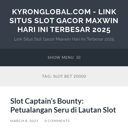
KYRONGLOBAL.COM - LINK
SITUS SLOT GACOR MAXWIN
HARI INI TERBESAR 2025
Link Situs Slot Gacor Maxwin Hari Ini Terbesar 2025
SHOW MENU
TAG:
SLOT BET 20000
Slot Captain’s Bounty:
Petualangan Seru di Lautan Slot
MARCH 8, 2025
/
0 COMMENTS