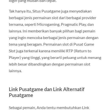
login yang mudah dan cepat.
Tak hanya itu, Situs Pusatgame juga menyediakan
berbagai jenis permainan slot dari berbagai provider
ternama, seperti Microgaming, Pragmatic Play, dan
lainnya. Ini memberikan banyak pilihan bagi pemain
yang ingin mencoba berbagai jenis permainan dengan
tema yang beragam. Permainan slot di Pusat Game
Slot juga terkenal karena memiliki RTP (Return to
Player) yang tinggi, yang berarti peluang untuk menang
lebih besar dibandingkan dengan permainan slot
lainnya.
Link Pusatgame dan Link Alternatif
Pusatgame
Sebagai pemain, Anda tentu membutuhkan Link