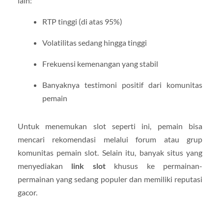
lain:
RTP tinggi (di atas 95%)
Volatilitas sedang hingga tinggi
Frekuensi kemenangan yang stabil
Banyaknya testimoni positif dari komunitas
pemain
Untuk menemukan slot seperti ini, pemain bisa
mencari rekomendasi melalui forum atau grup
komunitas pemain slot. Selain itu, banyak situs yang
menyediakan
link slot
khusus ke permainan-
permainan yang sedang populer dan memiliki reputasi
gacor.