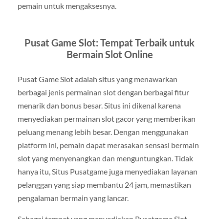
pemain untuk mengaksesnya.
Pusat Game Slot: Tempat Terbaik untuk
Bermain Slot Online
Pusat Game Slot adalah situs yang menawarkan
berbagai jenis permainan slot dengan berbagai fitur
menarik dan bonus besar. Situs ini dikenal karena
menyediakan permainan slot gacor yang memberikan
peluang menang lebih besar. Dengan menggunakan
platform ini, pemain dapat merasakan sensasi bermain
slot yang menyenangkan dan menguntungkan. Tidak
hanya itu, Situs Pusatgame juga menyediakan layanan
pelanggan yang siap membantu 24 jam, memastikan
pengalaman bermain yang lancar.
Sebagai tempat yang menyediakan Pusatgame Slot