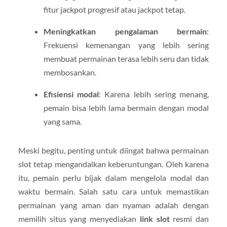
fitur jackpot progresif atau jackpot tetap.
Meningkatkan pengalaman bermain
:
Frekuensi kemenangan yang lebih sering
membuat permainan terasa lebih seru dan tidak
membosankan.
Efisiensi modal
: Karena lebih sering menang,
pemain bisa lebih lama bermain dengan modal
yang sama.
Meski begitu, penting untuk diingat bahwa permainan
slot tetap mengandalkan keberuntungan. Oleh karena
itu, pemain perlu bijak dalam mengelola modal dan
waktu bermain. Salah satu cara untuk memastikan
permainan yang aman dan nyaman adalah dengan
memilih situs yang menyediakan
link slot
resmi dan