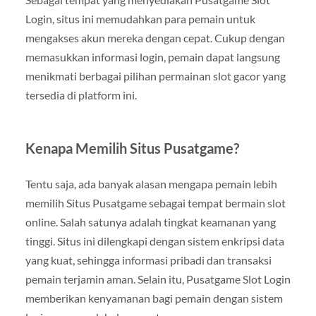
Login, situs ini memudahkan para pemain untuk
mengakses akun mereka dengan cepat. Cukup dengan
memasukkan informasi login, pemain dapat langsung
menikmati berbagai pilihan permainan slot gacor yang
tersedia di platform ini.
Kenapa Memilih Situs Pusatgame?
Tentu saja, ada banyak alasan mengapa pemain lebih
memilih Situs Pusatgame sebagai tempat bermain slot
online. Salah satunya adalah tingkat keamanan yang
tinggi. Situs ini dilengkapi dengan sistem enkripsi data
yang kuat, sehingga informasi pribadi dan transaksi
pemain terjamin aman. Selain itu, Pusatgame Slot Login
memberikan kenyamanan bagi pemain dengan sistem