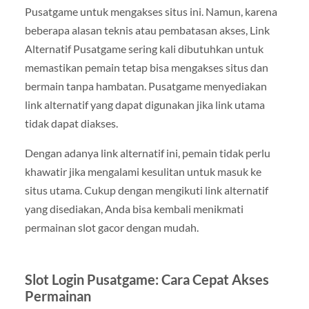
Pusatgame untuk mengakses situs ini. Namun, karena
beberapa alasan teknis atau pembatasan akses, Link
Alternatif Pusatgame sering kali dibutuhkan untuk
memastikan pemain tetap bisa mengakses situs dan
bermain tanpa hambatan. Pusatgame menyediakan
link alternatif yang dapat digunakan jika link utama
tidak dapat diakses.
Dengan adanya link alternatif ini, pemain tidak perlu
khawatir jika mengalami kesulitan untuk masuk ke
situs utama. Cukup dengan mengikuti link alternatif
yang disediakan, Anda bisa kembali menikmati
permainan slot gacor dengan mudah.
Slot Login Pusatgame: Cara Cepat Akses
Permainan