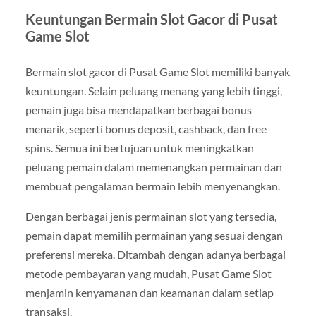
Keuntungan Bermain Slot Gacor di Pusat
Game Slot
Bermain slot gacor di Pusat Game Slot memiliki banyak
keuntungan. Selain peluang menang yang lebih tinggi,
pemain juga bisa mendapatkan berbagai bonus
menarik, seperti bonus deposit, cashback, dan free
spins. Semua ini bertujuan untuk meningkatkan
peluang pemain dalam memenangkan permainan dan
membuat pengalaman bermain lebih menyenangkan.
Dengan berbagai jenis permainan slot yang tersedia,
pemain dapat memilih permainan yang sesuai dengan
preferensi mereka. Ditambah dengan adanya berbagai
metode pembayaran yang mudah, Pusat Game Slot
menjamin kenyamanan dan keamanan dalam setiap
transaksi.