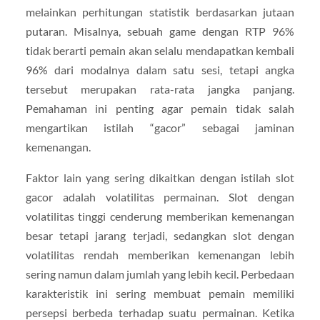
melainkan perhitungan statistik berdasarkan jutaan
putaran. Misalnya, sebuah game dengan RTP 96%
tidak berarti pemain akan selalu mendapatkan kembali
96% dari modalnya dalam satu sesi, tetapi angka
tersebut merupakan rata-rata jangka panjang.
Pemahaman ini penting agar pemain tidak salah
mengartikan istilah “gacor” sebagai jaminan
kemenangan.
Faktor lain yang sering dikaitkan dengan istilah slot
gacor adalah volatilitas permainan. Slot dengan
volatilitas tinggi cenderung memberikan kemenangan
besar tetapi jarang terjadi, sedangkan slot dengan
volatilitas rendah memberikan kemenangan lebih
sering namun dalam jumlah yang lebih kecil. Perbedaan
karakteristik ini sering membuat pemain memiliki
persepsi berbeda terhadap suatu permainan. Ketika