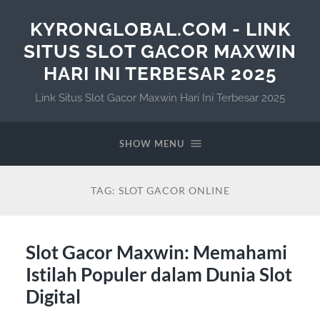
KYRONGLOBAL.COM - LINK
SITUS SLOT GACOR MAXWIN
HARI INI TERBESAR 2025
Link Situs Slot Gacor Maxwin Hari Ini Terbesar 2025
SHOW MENU
TAG:
SLOT GACOR ONLINE
Slot Gacor Maxwin: Memahami
Istilah Populer dalam Dunia Slot
Digital