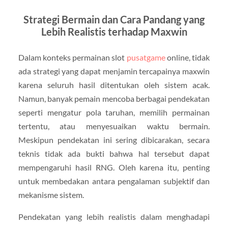
Strategi Bermain dan Cara Pandang yang
Lebih Realistis terhadap Maxwin
Dalam konteks permainan slot
pusatgame
online, tidak
ada strategi yang dapat menjamin tercapainya maxwin
karena seluruh hasil ditentukan oleh sistem acak.
Namun, banyak pemain mencoba berbagai pendekatan
seperti mengatur pola taruhan, memilih permainan
tertentu, atau menyesuaikan waktu bermain.
Meskipun pendekatan ini sering dibicarakan, secara
teknis tidak ada bukti bahwa hal tersebut dapat
mempengaruhi hasil RNG. Oleh karena itu, penting
untuk membedakan antara pengalaman subjektif dan
mekanisme sistem.
Pendekatan yang lebih realistis dalam menghadapi