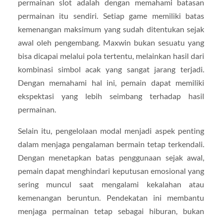
permainan slot adalah dengan memahami batasan
permainan itu sendiri. Setiap game memiliki batas
kemenangan maksimum yang sudah ditentukan sejak
awal oleh pengembang. Maxwin bukan sesuatu yang
bisa dicapai melalui pola tertentu, melainkan hasil dari
kombinasi simbol acak yang sangat jarang terjadi.
Dengan memahami hal ini, pemain dapat memiliki
ekspektasi yang lebih seimbang terhadap hasil
permainan.
Selain itu, pengelolaan modal menjadi aspek penting
dalam menjaga pengalaman bermain tetap terkendali.
Dengan menetapkan batas penggunaan sejak awal,
pemain dapat menghindari keputusan emosional yang
sering muncul saat mengalami kekalahan atau
kemenangan beruntun. Pendekatan ini membantu
menjaga permainan tetap sebagai hiburan, bukan