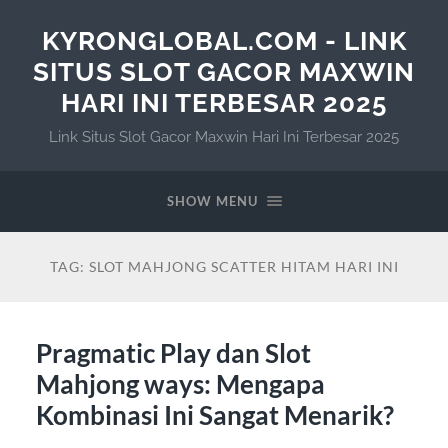
KYRONGLOBAL.COM - LINK
SITUS SLOT GACOR MAXWIN
HARI INI TERBESAR 2025
Link Situs Slot Gacor Maxwin Hari Ini Terbesar 2025
SHOW MENU
TAG:
SLOT MAHJONG SCATTER HITAM HARI INI
Pragmatic Play dan Slot
Mahjong ways: Mengapa
Kombinasi Ini Sangat Menarik?