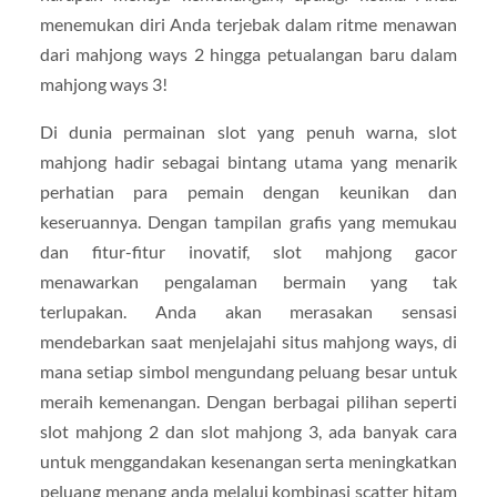
menemukan diri Anda terjebak dalam ritme menawan
dari mahjong ways 2 hingga petualangan baru dalam
mahjong ways 3!
Di dunia permainan slot yang penuh warna, slot
mahjong hadir sebagai bintang utama yang menarik
perhatian para pemain dengan keunikan dan
keseruannya. Dengan tampilan grafis yang memukau
dan fitur-fitur inovatif, slot mahjong gacor
menawarkan pengalaman bermain yang tak
terlupakan. Anda akan merasakan sensasi
mendebarkan saat menjelajahi situs mahjong ways, di
mana setiap simbol mengundang peluang besar untuk
meraih kemenangan. Dengan berbagai pilihan seperti
slot mahjong 2 dan slot mahjong 3, ada banyak cara
untuk menggandakan kesenangan serta meningkatkan
peluang menang anda melalui kombinasi scatter hitam