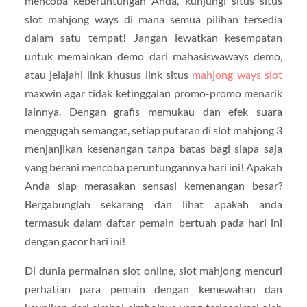
mencoba keberuntungan Anda, kunjungi situs situs
slot mahjong ways di mana semua pilihan tersedia
dalam satu tempat! Jangan lewatkan kesempatan
untuk memainkan demo dari mahasiswaways demo,
atau jelajahi link khusus link situs
mahjong ways slot
maxwin agar tidak ketinggalan promo-promo menarik
lainnya. Dengan grafis memukau dan efek suara
menggugah semangat, setiap putaran di slot mahjong 3
menjanjikan kesenangan tanpa batas bagi siapa saja
yang berani mencoba peruntungannya hari ini! Apakah
Anda siap merasakan sensasi kemenangan besar?
Bergabunglah sekarang dan lihat apakah anda
termasuk dalam daftar pemain bertuah pada hari ini
dengan gacor hari ini!
Di dunia permainan slot online, slot mahjong mencuri
perhatian para pemain dengan kemewahan dan