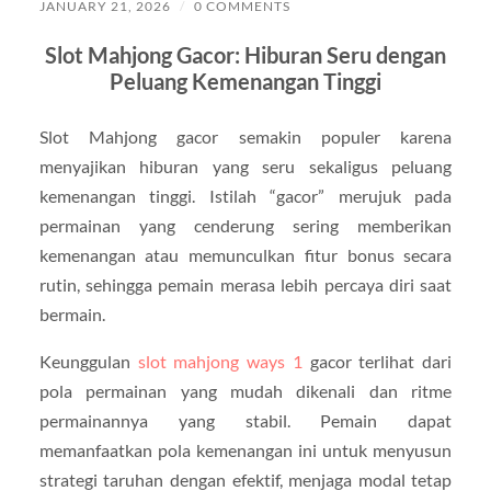
JANUARY 21, 2026
/
0 COMMENTS
Slot Mahjong Gacor: Hiburan Seru dengan
Peluang Kemenangan Tinggi
Slot Mahjong gacor semakin populer karena
menyajikan hiburan yang seru sekaligus peluang
kemenangan tinggi. Istilah “gacor” merujuk pada
permainan yang cenderung sering memberikan
kemenangan atau memunculkan fitur bonus secara
rutin, sehingga pemain merasa lebih percaya diri saat
bermain.
Keunggulan
slot mahjong ways 1
gacor terlihat dari
pola permainan yang mudah dikenali dan ritme
permainannya yang stabil. Pemain dapat
memanfaatkan pola kemenangan ini untuk menyusun
strategi taruhan dengan efektif, menjaga modal tetap