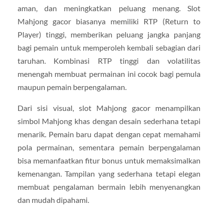
aman, dan meningkatkan peluang menang. Slot
Mahjong gacor biasanya memiliki RTP (Return to
Player) tinggi, memberikan peluang jangka panjang
bagi pemain untuk memperoleh kembali sebagian dari
taruhan. Kombinasi RTP tinggi dan volatilitas
menengah membuat permainan ini cocok bagi pemula
maupun pemain berpengalaman.
Dari sisi visual, slot Mahjong gacor menampilkan
simbol Mahjong khas dengan desain sederhana tetapi
menarik. Pemain baru dapat dengan cepat memahami
pola permainan, sementara pemain berpengalaman
bisa memanfaatkan fitur bonus untuk memaksimalkan
kemenangan. Tampilan yang sederhana tetapi elegan
membuat pengalaman bermain lebih menyenangkan
dan mudah dipahami.