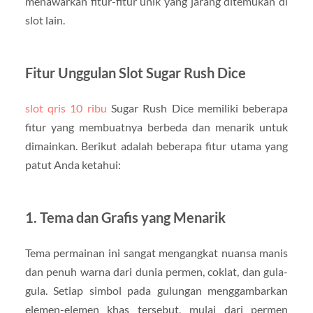
menawarkan fitur-fitur unik yang jarang ditemukan di
slot lain.
Fitur Unggulan Slot Sugar Rush Dice
slot qris 10 ribu
Sugar Rush Dice memiliki beberapa
fitur yang membuatnya berbeda dan menarik untuk
dimainkan. Berikut adalah beberapa fitur utama yang
patut Anda ketahui:
1. Tema dan Grafis yang Menarik
Tema permainan ini sangat mengangkat nuansa manis
dan penuh warna dari dunia permen, coklat, dan gula-
gula. Setiap simbol pada gulungan menggambarkan
elemen-elemen khas tersebut, mulai dari permen