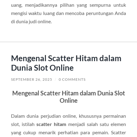
uang, menjadikannya pilihan yang sempurna untuk
mengisi waktu luang dan mencoba peruntungan Anda
di dunia judi online.
Mengenal Scatter Hitam dalam
Dunia Slot Online
SEPTEMBER 26, 2025
/
0 COMMENTS
Mengenal Scatter Hitam dalam Dunia Slot
Online
Dalam dunia perjudian online, khususnya permainan
slot, istilah
scatter hitam
menjadi salah satu elemen
yang cukup menarik perhatian para pemain. Scatter