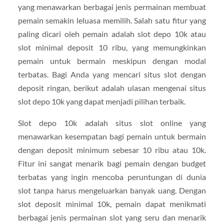
yang menawarkan berbagai jenis permainan membuat
pemain semakin leluasa memilih. Salah satu fitur yang
paling dicari oleh pemain adalah slot depo 10k atau
slot minimal deposit 10 ribu, yang memungkinkan
pemain untuk bermain meskipun dengan modal
terbatas. Bagi Anda yang mencari situs slot dengan
deposit ringan, berikut adalah ulasan mengenai situs
slot depo 10k yang dapat menjadi pilihan terbaik.
Slot depo 10k adalah situs slot online yang
menawarkan kesempatan bagi pemain untuk bermain
dengan deposit minimum sebesar 10 ribu atau 10k.
Fitur ini sangat menarik bagi pemain dengan budget
terbatas yang ingin mencoba peruntungan di dunia
slot tanpa harus mengeluarkan banyak uang. Dengan
slot deposit minimal 10k, pemain dapat menikmati
berbagai jenis permainan slot yang seru dan menarik