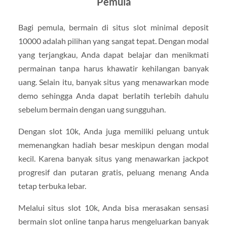
Pemula
Bagi pemula, bermain di situs slot minimal deposit
10000 adalah pilihan yang sangat tepat. Dengan modal
yang terjangkau, Anda dapat belajar dan menikmati
permainan tanpa harus khawatir kehilangan banyak
uang. Selain itu, banyak situs yang menawarkan mode
demo sehingga Anda dapat berlatih terlebih dahulu
sebelum bermain dengan uang sungguhan.
Dengan slot 10k, Anda juga memiliki peluang untuk
memenangkan hadiah besar meskipun dengan modal
kecil. Karena banyak situs yang menawarkan jackpot
progresif dan putaran gratis, peluang menang Anda
tetap terbuka lebar.
Melalui situs slot 10k, Anda bisa merasakan sensasi
bermain slot online tanpa harus mengeluarkan banyak