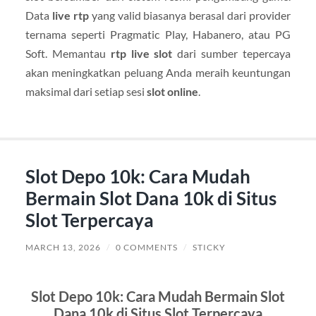
Data
live rtp
yang valid biasanya berasal dari provider
ternama seperti Pragmatic Play, Habanero, atau PG
Soft. Memantau
rtp live slot
dari sumber tepercaya
akan meningkatkan peluang Anda meraih keuntungan
maksimal dari setiap sesi
slot online
.
Slot Depo 10k: Cara Mudah
Bermain Slot Dana 10k di Situs
Slot Terpercaya
MARCH 13, 2026
/
0 COMMENTS
/
STICKY
Slot Depo 10k: Cara Mudah Bermain Slot
Dana 10k di Situs Slot Terpercaya