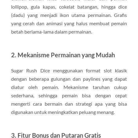
lollipop, gula kapas, cokelat batangan, hingga dice
(dadu) yang menjadi ikon utama permainan. Grafis
yang cerah dan animasi yang halus membuat pemain
betah berlama-lama dalam permainan.
2. Mekanisme Permainan yang Mudah
Sugar Rush Dice menggunakan format slot klasik
dengan beberapa gulungan dan paylines yang dapat
diatur oleh pemain. Mekanisme taruhan cukup
sederhana, sehingga pemain bisa dengan cepat
mengerti cara bermain dan strategi apa yang bisa
digunakan untuk meningkatkan peluang menang.
3. Fitur Bonus dan Putaran Gratis