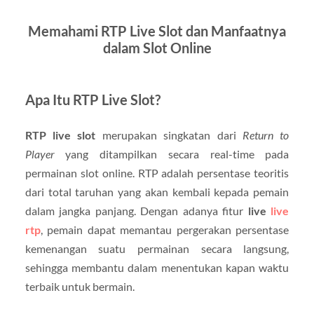
Memahami RTP Live Slot dan Manfaatnya
dalam Slot Online
Apa Itu RTP Live Slot?
RTP live slot
merupakan singkatan dari
Return to
Player
yang ditampilkan secara real-time pada
permainan slot online. RTP adalah persentase teoritis
dari total taruhan yang akan kembali kepada pemain
dalam jangka panjang. Dengan adanya fitur
live
live
rtp
, pemain dapat memantau pergerakan persentase
kemenangan suatu permainan secara langsung,
sehingga membantu dalam menentukan kapan waktu
terbaik untuk bermain.