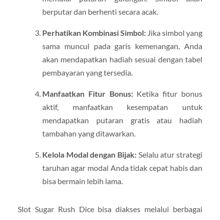
berputar dan berhenti secara acak.
Perhatikan Kombinasi Simbol:
Jika simbol yang
sama muncul pada garis kemenangan, Anda
akan mendapatkan hadiah sesuai dengan tabel
pembayaran yang tersedia.
Manfaatkan Fitur Bonus:
Ketika fitur bonus
aktif, manfaatkan kesempatan untuk
mendapatkan putaran gratis atau hadiah
tambahan yang ditawarkan.
Kelola Modal dengan Bijak:
Selalu atur strategi
taruhan agar modal Anda tidak cepat habis dan
bisa bermain lebih lama.
Slot Sugar Rush Dice bisa diakses melalui berbagai