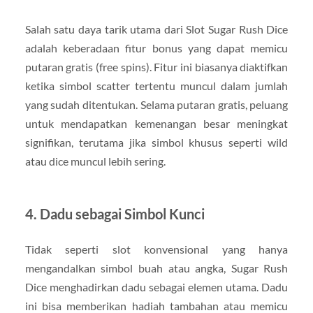
Salah satu daya tarik utama dari Slot Sugar Rush Dice
adalah keberadaan fitur bonus yang dapat memicu
putaran gratis (free spins). Fitur ini biasanya diaktifkan
ketika simbol scatter tertentu muncul dalam jumlah
yang sudah ditentukan. Selama putaran gratis, peluang
untuk mendapatkan kemenangan besar meningkat
signifikan, terutama jika simbol khusus seperti wild
atau dice muncul lebih sering.
4. Dadu sebagai Simbol Kunci
Tidak seperti slot konvensional yang hanya
mengandalkan simbol buah atau angka, Sugar Rush
Dice menghadirkan dadu sebagai elemen utama. Dadu
ini bisa memberikan hadiah tambahan atau memicu