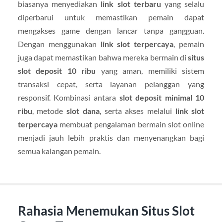
biasanya menyediakan
link slot terbaru
yang selalu
diperbarui untuk memastikan pemain dapat
mengakses game dengan lancar tanpa gangguan.
Dengan menggunakan
link slot terpercaya
, pemain
juga dapat memastikan bahwa mereka bermain di
situs
slot deposit 10 ribu
yang aman, memiliki sistem
transaksi cepat, serta layanan pelanggan yang
responsif. Kombinasi antara
slot deposit minimal 10
ribu
, metode
slot dana
, serta akses melalui
link slot
terpercaya
membuat pengalaman bermain slot online
menjadi jauh lebih praktis dan menyenangkan bagi
semua kalangan pemain.
Rahasia Menemukan Situs Slot