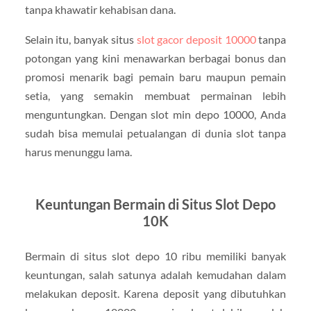
tanpa khawatir kehabisan dana.
Selain itu, banyak situs
slot gacor deposit 10000
tanpa
potongan
yang kini menawarkan berbagai bonus dan
promosi menarik bagi pemain baru maupun pemain
setia, yang semakin membuat permainan lebih
menguntungkan. Dengan slot min depo 10000, Anda
sudah bisa memulai petualangan di dunia slot tanpa
harus menunggu lama.
Keuntungan Bermain di Situs Slot Depo
10K
Bermain di situs slot depo 10 ribu memiliki banyak
keuntungan, salah satunya adalah kemudahan dalam
melakukan deposit. Karena deposit yang dibutuhkan