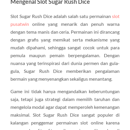
Mengenal Slot Sugar Rush Dice
Slot Sugar Rush Dice adalah salah satu permainan
slot
pusatwin
online yang menarik dan penuh warna
dengan tema manis dan ceria. Permainan ini dirancang
dengan grafis yang memikat serta mekanisme yang
mudah dipahami, sehingga sangat cocok untuk para
pemula maupun pemain berpengalaman. Dengan
nuansa yang terinspirasi dari dunia permen dan gula-
gula, Sugar Rush Dice memberikan pengalaman
bermain yang menyenangkan sekaligus menantang.
Game ini tidak hanya mengandalkan keberuntungan
saja, tetapi juga strategi dalam memilih taruhan dan
mengelola modal agar dapat memperoleh kemenangan
maksimal. Slot Sugar Rush Dice sangat populer di
kalangan penggemar permainan slot online karena