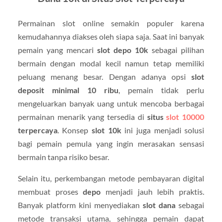
Permainan slot online semakin populer karena
kemudahannya diakses oleh siapa saja. Saat ini banyak
pemain yang mencari
slot depo 10k
sebagai pilihan
bermain dengan modal kecil namun tetap memiliki
peluang menang besar. Dengan adanya opsi
slot
deposit minimal 10 ribu
, pemain tidak perlu
mengeluarkan banyak uang untuk mencoba berbagai
permainan menarik yang tersedia di
situs
slot 10000
terpercaya
. Konsep
slot 10k
ini juga menjadi solusi
bagi pemain pemula yang ingin merasakan sensasi
bermain tanpa risiko besar.
Selain itu, perkembangan metode pembayaran digital
membuat proses
depo
menjadi jauh lebih praktis.
Banyak platform kini menyediakan
slot dana
sebagai
metode transaksi utama, sehingga pemain dapat