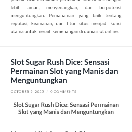
lebih aman, menyenangkan, dan berpotensi
menguntungkan. Pemahaman yang baik tentang
reputasi, keamanan, dan fitur situs menjadi kunci
utama untuk meraih kemenangan di dunia slot online.
Slot Sugar Rush Dice: Sensasi
Permainan Slot yang Manis dan
Menguntungkan
OCTOBER 9, 2025
/
0 COMMENTS
Slot Sugar Rush Dice: Sensasi Permainan
Slot yang Manis dan Menguntungkan