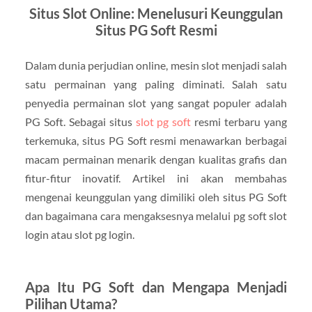
Situs Slot Online: Menelusuri Keunggulan
Situs PG Soft Resmi
Dalam dunia perjudian online, mesin slot menjadi salah
satu permainan yang paling diminati. Salah satu
penyedia permainan slot yang sangat populer adalah
PG Soft. Sebagai situs
slot pg soft
resmi terbaru
yang
terkemuka, situs PG Soft resmi menawarkan berbagai
macam permainan menarik dengan kualitas grafis dan
fitur-fitur inovatif. Artikel ini akan membahas
mengenai keunggulan yang dimiliki oleh situs PG Soft
dan bagaimana cara mengaksesnya melalui pg soft slot
login atau slot pg login.
Apa Itu PG Soft dan Mengapa Menjadi
Pilihan Utama?