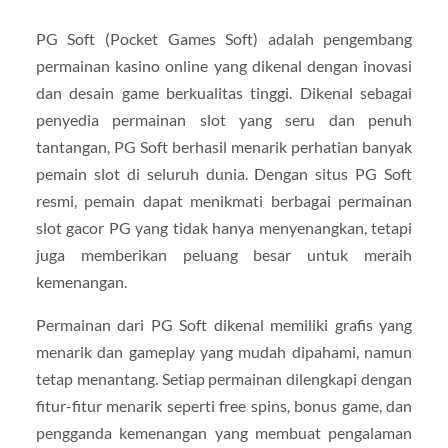
PG Soft (Pocket Games Soft) adalah pengembang
permainan kasino online yang dikenal dengan inovasi
dan desain game berkualitas tinggi. Dikenal sebagai
penyedia permainan slot yang seru dan penuh
tantangan, PG Soft berhasil menarik perhatian banyak
pemain slot di seluruh dunia. Dengan situs PG Soft
resmi, pemain dapat menikmati berbagai permainan
slot gacor PG yang tidak hanya menyenangkan, tetapi
juga memberikan peluang besar untuk meraih
kemenangan.
Permainan dari PG Soft dikenal memiliki grafis yang
menarik dan gameplay yang mudah dipahami, namun
tetap menantang. Setiap permainan dilengkapi dengan
fitur-fitur menarik seperti free spins, bonus game, dan
pengganda kemenangan yang membuat pengalaman