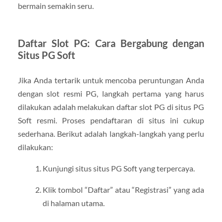
bermain semakin seru.
Daftar Slot PG: Cara Bergabung dengan
Situs PG Soft
Jika Anda tertarik untuk mencoba peruntungan Anda
dengan slot resmi PG, langkah pertama yang harus
dilakukan adalah melakukan daftar slot PG di situs PG
Soft resmi. Proses pendaftaran di situs ini cukup
sederhana. Berikut adalah langkah-langkah yang perlu
dilakukan:
Kunjungi situs situs PG Soft yang terpercaya.
Klik tombol “Daftar” atau “Registrasi” yang ada
di halaman utama.