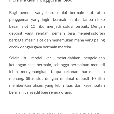
Bagi pemula yang baru mulai bermain slot, atau
penggemar yang ingin bermain santai tanpa risiko
besar, slot 10 ribu menjadi solusi terbaik. Dengan
deposit yang rendah, pemain bisa mengeksplorasi
berbagai mesin slot dan menemukan mana yang paling
cocok dengan gaya bermain mereka.
Selain itu, modal kecil memudahkan pengelolaan
keuangan saat bermain, sehingga permainan menjadi
lebih menyenangkan tanpa tekanan harus selalu
menang. Situs slot dengan minimal deposit 10 ribu
memberikan akses yang lebih luas dan kesempatan
bermain yang adil bagi semua orang.