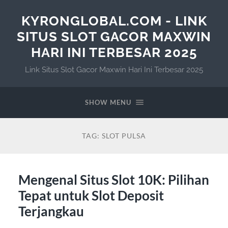
KYRONGLOBAL.COM - LINK
SITUS SLOT GACOR MAXWIN
HARI INI TERBESAR 2025
Link Situs Slot Gacor Maxwin Hari Ini Terbesar 2025
SHOW MENU
TAG:
SLOT PULSA
Mengenal Situs Slot 10K: Pilihan
Tepat untuk Slot Deposit
Terjangkau