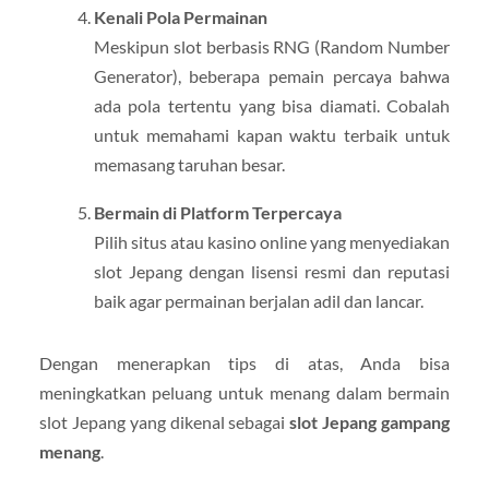
Kenali Pola Permainan
Meskipun slot berbasis RNG (Random Number
Generator), beberapa pemain percaya bahwa
ada pola tertentu yang bisa diamati. Cobalah
untuk memahami kapan waktu terbaik untuk
memasang taruhan besar.
Bermain di Platform Terpercaya
Pilih situs atau kasino online yang menyediakan
slot Jepang dengan lisensi resmi dan reputasi
baik agar permainan berjalan adil dan lancar.
Dengan menerapkan tips di atas, Anda bisa
meningkatkan peluang untuk menang dalam bermain
slot Jepang yang dikenal sebagai
slot Jepang gampang
menang
.