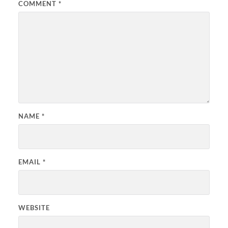
COMMENT
*
NAME
*
EMAIL
*
WEBSITE