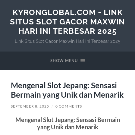
KYRONGLOBAL.COM - LINK
SITUS SLOT GACOR MAXWIN
HARI INI TERBESAR 2025
Link Situs Slot Gacor Maxwin Hari Ini Terbesar 2025
SHOW MENU
Mengenal Slot Jepang: Sensasi
Bermain yang Unik dan Menarik
SEPTEMBER 8, 2025
/
0 COMMENTS
Mengenal Slot Jepang: Sensasi Bermain
yang Unik dan Menarik