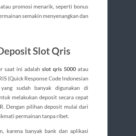
 atau promosi menarik, seperti bonus
permainan semakin menyenangkan dan
eposit Slot Qris
r saat ini adalah
slot qris 5000
atau
RIS (Quick Response Code Indonesian
yang sudah banyak digunakan di
ntuk melakukan deposit secara cepat
 Dengan pilihan deposit mulai dari
ikmati permainan tanpa ribet.
 karena banyak bank dan aplikasi