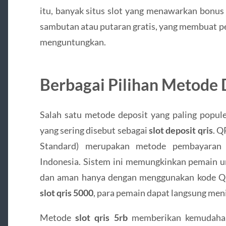
itu, banyak situs slot yang menawarkan bonus
sambutan atau putaran gratis, yang membuat 
menguntungkan.
Berbagai Pilihan Metode D
Salah satu metode deposit yang paling popule
yang sering disebut sebagai
slot deposit qris
. Q
Standard) merupakan metode pembayaran 
Indonesia. Sistem ini memungkinkan pemain u
dan aman hanya dengan menggunakan kode QR.
slot qris 5000
, para pemain dapat langsung men
Metode
slot qris 5rb
memberikan kemudahan,