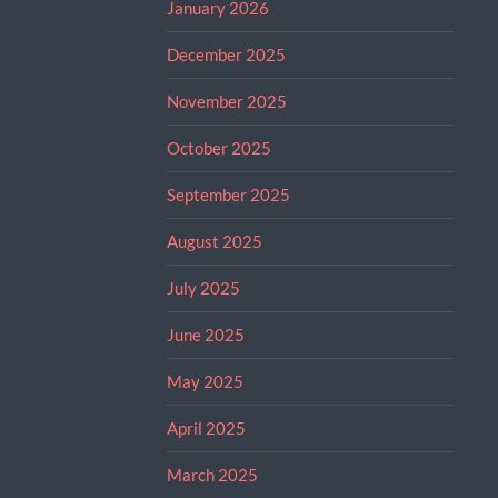
January 2026
December 2025
November 2025
October 2025
September 2025
August 2025
July 2025
June 2025
May 2025
April 2025
March 2025