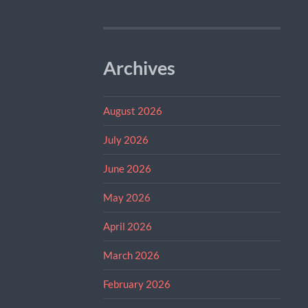
Archives
August 2026
July 2026
June 2026
May 2026
April 2026
March 2026
February 2026