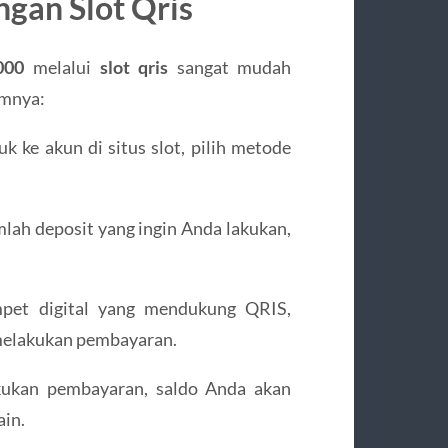
gan Slot Qris
000
melalui
slot qris
sangat mudah
umnya:
uk ke akun di situs slot, pilih metode
mlah deposit yang ingin Anda lakukan,
mpet digital yang mendukung QRIS,
melakukan pembayaran.
kukan pembayaran, saldo Anda akan
ain.