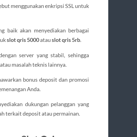
rsebut menggunakan enkripsi SSL untuk
ang baik akan menyediakan berbagai
suk
slot qris 5000
atau
slot qris 5rb
.
 dengan server yang stabil, sehingga
atau masalah teknis lainnya.
enawarkan bonus deposit dan promosi
kemenangan Anda.
enyediakan dukungan pelanggan yang
h terkait deposit atau permainan.