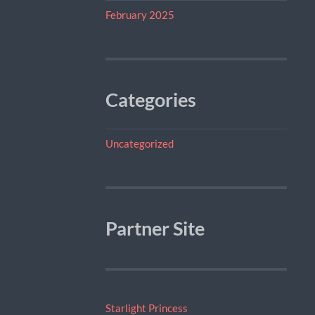
February 2025
Categories
Uncategorized
Partner Site
Starlight Princess