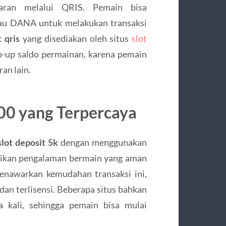
aran melalui QRIS. Pemain bisa
tau DANA untuk melakukan transaksi
t qris
yang disediakan oleh situs
slot
up saldo permainan, karena pemain
an lain.
000 yang Terpercaya
slot deposit 5k
dengan menggunakan
ikan pengalaman bermain yang aman
enawarkan kemudahan transaksi ini,
an terlisensi. Beberapa situs bahkan
 kali, sehingga pemain bisa mulai