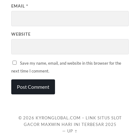
EMAIL
*
WEBSITE
Save my name, email, and website in this browser for the
next time I comment.
© 2026
KYRONGLOBAL.COM – LINK SITUS SLOT
GACOR MAXWIN HARI INI TERBESAR 2025
—
UP ↑