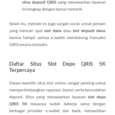
situs deposit QRIS
yang menawarkan layanan
ini lengkap dengan bonus menarik.
Selain itu, metode ini juga sangat cocok untuk pemain
yang mencari opsi
slot dana
atau
slot deposit dana
,
karena hampir semua e-wallet mendukung transaksi
QRIS secara otomatis.
Daftar Situs Slot Depo QRIS 5K
Terpercaya
Dalam memilih situs slot online, sangat penting untuk
mempertimbangkan reputasi, lisensi, serta kemudahan
deposit. Situs yang menawarkan layanan
slot depo
QRIS 5K
biasanya sudah bekerja sama dengan
berbagai provider e-wallet dan bank, memastikan