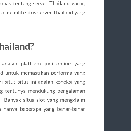
ahas tentang server Thailand gacor,
ana memilih situs server Thailand yang
Thailand?
 adalah platform judi online yang
and untuk memastikan performa yang
 situs-situs ini adalah koneksi yang
ang tentunya mendukung pengalaman
. Banyak situs slot yang mengklaim
un hanya beberapa yang benar-benar