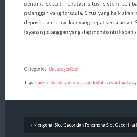
penting, seperti reputasi situs, sistem pem
pelanggan yang tersedia. Situs yang baik akan
deposit dan penarikan yang cepat serta aman. S
layanan pelanggan yang siap membantu kapan saj
Categories:
Uncategorized
Tags:
server slot tergacor
,
situs judi slot server thailand
,
« Mengenal Slot Gacor dan Fenomena Slot Gacor Hari 