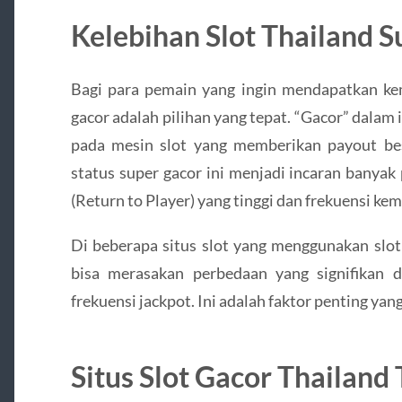
Kelebihan Slot Thailand 
Bagi para pemain yang ingin mendapatkan kem
gacor adalah pilihan yang tepat. “Gacor” dalam 
pada mesin slot yang memberikan payout be
status super gacor ini menjadi incaran banyak
(Return to Player) yang tinggi dan frekuensi ke
Di beberapa situs slot yang menggunakan slot
bisa merasakan perbedaan yang signifikan 
frekuensi jackpot. Ini adalah faktor penting yan
Situs Slot Gacor Thailand