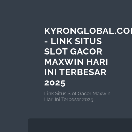
KYRONGLOBAL.CO
- LINK SITUS
SLOT GACOR
MAXWIN HARI
INI TERBESAR
2025
Link Situs Slot Gacor Maxwin
Hari Ini Terbesar 2025