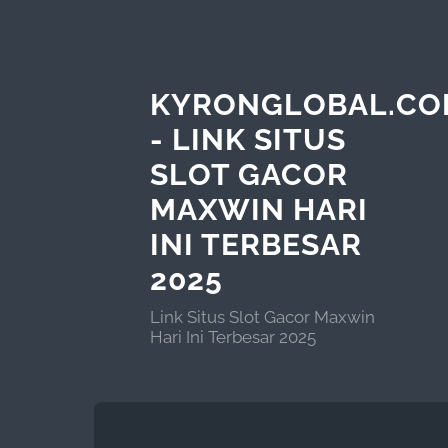
KYRONGLOBAL.CO
- LINK SITUS
SLOT GACOR
MAXWIN HARI
INI TERBESAR
2025
Link Situs Slot Gacor Maxwin
Hari Ini Terbesar 2025