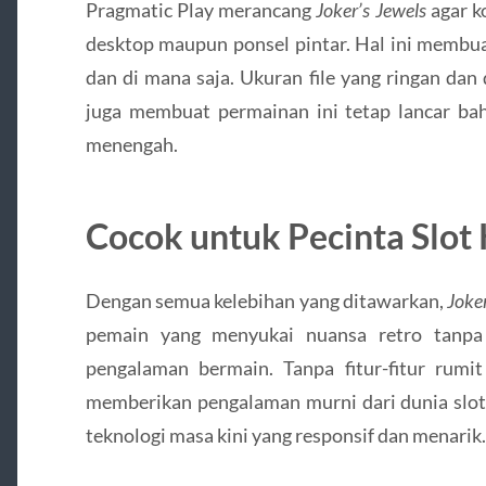
Pragmatic Play merancang
Joker’s Jewels
agar k
desktop maupun ponsel pintar. Hal ini membua
dan di mana saja. Ukuran file yang ringan dan 
juga membuat permainan ini tetap lancar bah
menengah.
Cocok untuk Pecinta Slot 
Dengan semua kelebihan yang ditawarkan,
Joke
pemain yang menyukai nuansa retro tanpa 
pengalaman bermain. Tanpa fitur-fitur rumit
memberikan pengalaman murni dari dunia slot
teknologi masa kini yang responsif dan menarik.