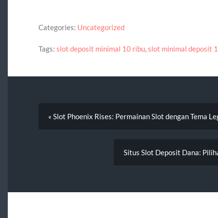
Categories:
Uncategorized
Tags:
slot deposit minimal 10 ribu
,
slot minimal deposit 1
« Slot Phoenix Rises: Permainan Slot dengan Tema L
Situs Slot Deposit Dana: Pili