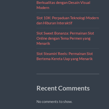
Berkualitas dengan Desain Visual
Modern
Slot 10K: Perpaduan Teknologi Modern
dan Hiburan Interaktif
Slot Sweet Bonanza: Permainan Slot
Online dengan Tema Permen yang
Menarik
Slot Steamin’ Reels: Permainan Slot
Bertema Kereta Uap yang Menarik
Recent Comments
No comments to show.