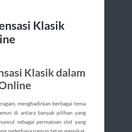
Sensasi Klasik
ine
ensasi Klasik dalam
 Online
beragam, menghadirkan berbagai tema
mun di antara banyak pilihan yang
uncul sebagai permainan slot yang
ang sederhana namun tetap memikat.