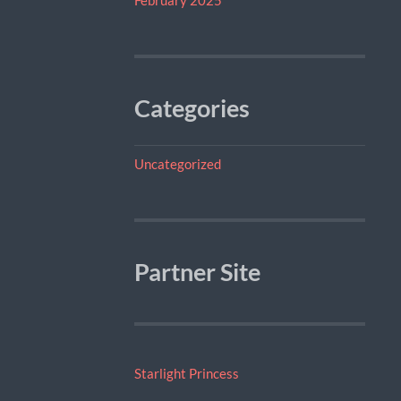
Categories
Uncategorized
Partner Site
Starlight Princess