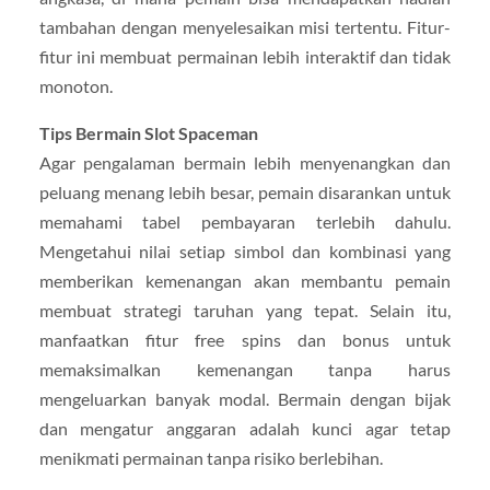
tambahan dengan menyelesaikan misi tertentu. Fitur-
fitur ini membuat permainan lebih interaktif dan tidak
monoton.
Tips Bermain Slot Spaceman
Agar pengalaman bermain lebih menyenangkan dan
peluang menang lebih besar, pemain disarankan untuk
memahami tabel pembayaran terlebih dahulu.
Mengetahui nilai setiap simbol dan kombinasi yang
memberikan kemenangan akan membantu pemain
membuat strategi taruhan yang tepat. Selain itu,
manfaatkan fitur free spins dan bonus untuk
memaksimalkan kemenangan tanpa harus
mengeluarkan banyak modal. Bermain dengan bijak
dan mengatur anggaran adalah kunci agar tetap
menikmati permainan tanpa risiko berlebihan.