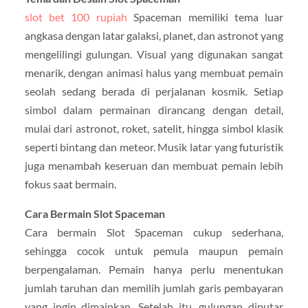
slot bet 100 rupiah
Spaceman memiliki tema luar
angkasa dengan latar galaksi, planet, dan astronot yang
mengelilingi gulungan. Visual yang digunakan sangat
menarik, dengan animasi halus yang membuat pemain
seolah sedang berada di perjalanan kosmik. Setiap
simbol dalam permainan dirancang dengan detail,
mulai dari astronot, roket, satelit, hingga simbol klasik
seperti bintang dan meteor. Musik latar yang futuristik
juga menambah keseruan dan membuat pemain lebih
fokus saat bermain.
Cara Bermain Slot Spaceman
Cara bermain Slot Spaceman cukup sederhana,
sehingga cocok untuk pemula maupun pemain
berpengalaman. Pemain hanya perlu menentukan
jumlah taruhan dan memilih jumlah garis pembayaran
yang ingin dimainkan. Setelah itu, gulungan diputar