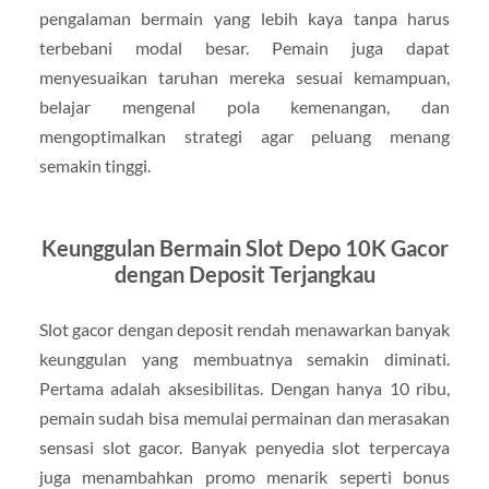
pengalaman bermain yang lebih kaya tanpa harus
terbebani modal besar. Pemain juga dapat
menyesuaikan taruhan mereka sesuai kemampuan,
belajar mengenal pola kemenangan, dan
mengoptimalkan strategi agar peluang menang
semakin tinggi.
Keunggulan Bermain Slot Depo 10K Gacor
dengan Deposit Terjangkau
Slot gacor dengan deposit rendah menawarkan banyak
keunggulan yang membuatnya semakin diminati.
Pertama adalah aksesibilitas. Dengan hanya 10 ribu,
pemain sudah bisa memulai permainan dan merasakan
sensasi slot gacor. Banyak penyedia slot terpercaya
juga menambahkan promo menarik seperti bonus