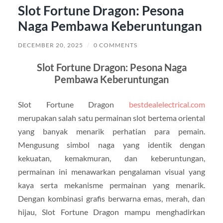
Slot Fortune Dragon: Pesona
Naga Pembawa Keberuntungan
DECEMBER 20, 2025
/
0 COMMENTS
Slot Fortune Dragon: Pesona Naga
Pembawa Keberuntungan
Slot Fortune Dragon
bestdealelectrical.com
merupakan salah satu permainan slot bertema oriental
yang banyak menarik perhatian para pemain.
Mengusung simbol naga yang identik dengan
kekuatan, kemakmuran, dan keberuntungan,
permainan ini menawarkan pengalaman visual yang
kaya serta mekanisme permainan yang menarik.
Dengan kombinasi grafis berwarna emas, merah, dan
hijau, Slot Fortune Dragon mampu menghadirkan