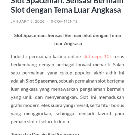
Slot Spaceman: Sensasi Bermain
Slot dengan Tema Luar Angkasa
JANUARY 3, 2026
/
0 COMMENTS
Slot Spaceman: Sensasi Bermain Slot dengan Tema
Luar Angkasa
Industri permainan kasino online
slot depo 10k
terus
berkembang dengan berbagai inovasi menarik. Salah
satu permainan yang cukup populer akhir-akhir ini
adalah
Slot Spaceman
, sebuah permainan slot bertema
luar angkasa yang menawarkan pengalaman bermain
yang unik dan menyenangkan. Slot ini memadukan
grafis modern, efek suara yang imersif, serta fitur bonus
yang menggiurkan, sehingga menjadi favorit para
pemain slot di seluruh dunia.
Tema dan Desain Slot Spaceman