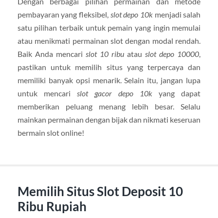
Dengan berbagai pilihan permainan dan metode
pembayaran yang fleksibel,
slot depo 10k
menjadi salah
satu pilihan terbaik untuk pemain yang ingin memulai
atau menikmati permainan slot dengan modal rendah.
Baik Anda mencari
slot 10 ribu
atau
slot depo 10000
,
pastikan untuk memilih situs yang terpercaya dan
memiliki banyak opsi menarik. Selain itu, jangan lupa
untuk mencari
slot gacor depo 10k
yang dapat
memberikan peluang menang lebih besar. Selalu
mainkan permainan dengan bijak dan nikmati keseruan
bermain slot online!
Memilih Situs Slot Deposit 10
Ribu Rupiah