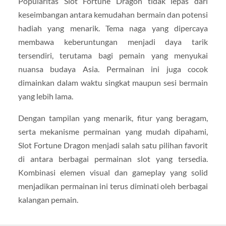
Popularitas Slot Fortune Dragon tidak lepas dari
keseimbangan antara kemudahan bermain dan potensi
hadiah yang menarik. Tema naga yang dipercaya
membawa keberuntungan menjadi daya tarik
tersendiri, terutama bagi pemain yang menyukai
nuansa budaya Asia. Permainan ini juga cocok
dimainkan dalam waktu singkat maupun sesi bermain
yang lebih lama.
Dengan tampilan yang menarik, fitur yang beragam,
serta mekanisme permainan yang mudah dipahami,
Slot Fortune Dragon menjadi salah satu pilihan favorit
di antara berbagai permainan slot yang tersedia.
Kombinasi elemen visual dan gameplay yang solid
menjadikan permainan ini terus diminati oleh berbagai
kalangan pemain.