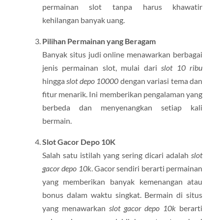
permainan slot tanpa harus khawatir
kehilangan banyak uang.
Pilihan Permainan yang Beragam
Banyak situs judi online menawarkan berbagai
jenis permainan slot, mulai dari
slot 10 ribu
hingga
slot depo 10000
dengan variasi tema dan
fitur menarik. Ini memberikan pengalaman yang
berbeda dan menyenangkan setiap kali
bermain.
Slot Gacor Depo 10K
Salah satu istilah yang sering dicari adalah
slot
gacor depo 10k
. Gacor sendiri berarti permainan
yang memberikan banyak kemenangan atau
bonus dalam waktu singkat. Bermain di situs
yang menawarkan
slot gacor depo 10k
berarti