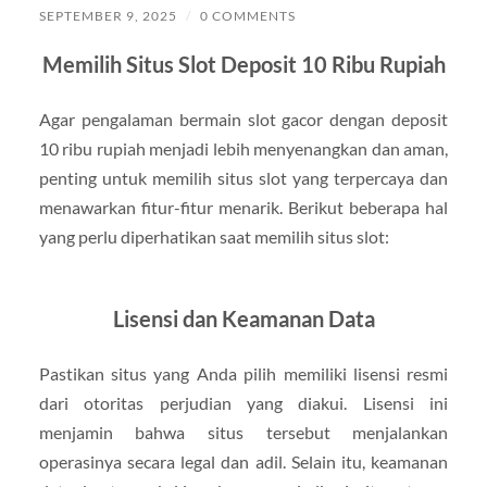
SEPTEMBER 9, 2025
/
0 COMMENTS
Memilih Situs Slot Deposit 10 Ribu Rupiah
Agar pengalaman bermain slot gacor dengan deposit
10 ribu rupiah menjadi lebih menyenangkan dan aman,
penting untuk memilih situs slot yang terpercaya dan
menawarkan fitur-fitur menarik. Berikut beberapa hal
yang perlu diperhatikan saat memilih situs slot:
Lisensi dan Keamanan Data
Pastikan situs yang Anda pilih memiliki lisensi resmi
dari otoritas perjudian yang diakui. Lisensi ini
menjamin bahwa situs tersebut menjalankan
operasinya secara legal dan adil. Selain itu, keamanan