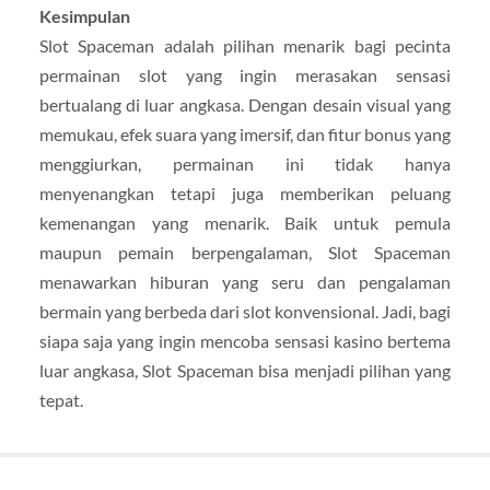
Kesimpulan
Slot Spaceman adalah pilihan menarik bagi pecinta
permainan slot yang ingin merasakan sensasi
bertualang di luar angkasa. Dengan desain visual yang
memukau, efek suara yang imersif, dan fitur bonus yang
menggiurkan, permainan ini tidak hanya
menyenangkan tetapi juga memberikan peluang
kemenangan yang menarik. Baik untuk pemula
maupun pemain berpengalaman, Slot Spaceman
menawarkan hiburan yang seru dan pengalaman
bermain yang berbeda dari slot konvensional. Jadi, bagi
siapa saja yang ingin mencoba sensasi kasino bertema
luar angkasa, Slot Spaceman bisa menjadi pilihan yang
tepat.