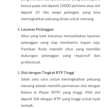
bonus pada
slot deposit 10000
pertama atau
slot
deposit 10 ribu tanpa potongan
, yang bisa
meningkatkan peluang Anda untuk menang.
Layanan Pelanggan
Situs yang baik biasanya menyediakan layanan
pelanggan yang siap membantu kapan saja.
Pastikan Anda memilih situs yang memiliki
dukungan pelanggan yang responsif dan
profesional.
Slot dengan Tingkat RTP Tinggi
Salah satu cara untuk meningkatkan peluang
menang adalah memilih permainan slot dengan
Return to Player
(RTP) yang tinggi. Pilih
slot
deposit 10k
dengan RTP yang tinggi untuk hasil
terbaik.