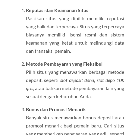
Reputasi dan Keamanan Situs
Pastikan situs yang dipilih memiliki reputasi
yang baik dan terpercaya. Situs yang terpercaya
biasanya memiliki lisensi resmi dan sistem
keamanan yang ketat untuk melindungi data
dan transaksi pemain.
Metode Pembayaran yang Fleksibel
Pilih situs yang menawarkan berbagai metode
deposit, seperti
slot deposit dana
,
slot depo 10k
qris
, atau bahkan metode pembayaran lain yang
sesuai dengan kebutuhan Anda.
Bonus dan Promosi Menarik
Banyak situs menawarkan bonus deposit atau
promosi menarik bagi pemain baru. Cari situs
yang memberikan penawaran yang adil, seperti