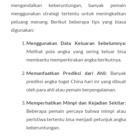
mengandalkan keberuntungan, banyak pemain
menggunakan strategi tertentu untuk meningkatkan
peluang menang. Berikut beberapa tips yang biasa
digunakan:
Menggunakan Data Keluaran Sebelumnya:
Melihat pola angka yang sering keluar bisa
membantu memperkirakan angka berikutnya.
Memanfaatkan Prediksi dari Ahli:
Banyak
prediksi angka togel China hari ini yang dibuat
oleh para ahli atau pemain berpengalaman.
Memperhatikan Mimpi dan Kejadian Sekitar:
Beberapa pemain percaya bahwa mimpi atau
peristiwa tertentu bisa menjadi petunjuk angka
keberuntungan.