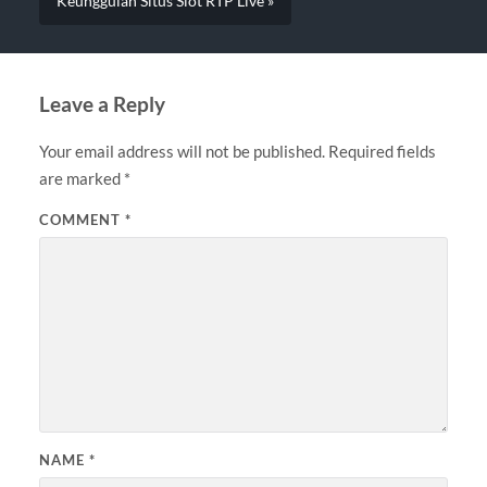
Keunggulan Situs Slot RTP Live »
Leave a Reply
Your email address will not be published.
Required fields
are marked
*
COMMENT
*
NAME
*