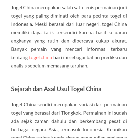
Togel China merupakan salah satu jenis permainan judi
togel yang paling diminati oleh para pecinta togel di
Indonesia. Meski berasal dari luar negeri, togel China
memiliki daya tarik tersendiri karena hasil keluaran
angkanya yang rutin dan dipercaya cukup akurat.
Banyak pemain yang mencari informasi terbaru
tentang
togel china
hari ini
sebagai bahan prediksi dan
analisis sebelum memasang taruhan.
Sejarah dan Asal Usul Togel China
Togel China sendiri merupakan variasi dari permainan
togel yang berasal dari Tiongkok. Permainan ini sudah
ada sejak zaman dahulu dan berkembang pesat di
berbagai negara Asia, termasuk Indonesia. Keunikan
togel China terletak pada sistem pengundian angkanya